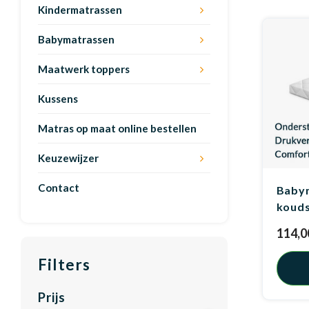
Kindermatrassen
Babymatrassen
Maatwerk toppers
Kussens
Matras op maat online bestellen
Keuzewijzer
Contact
Baby
koud
114,0
Filters
Prijs