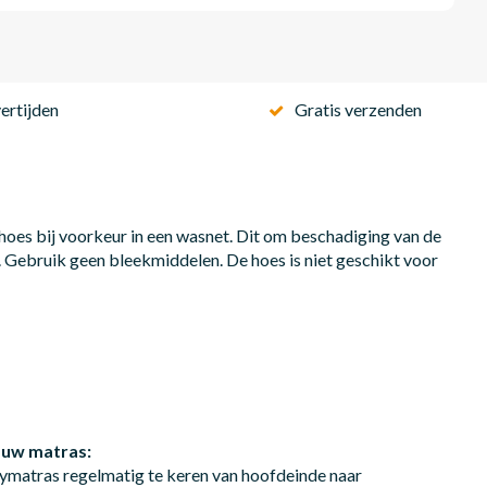
ertijden
Gratis verzenden
es bij voorkeur in een wasnet. Dit om beschadiging van de
. Gebruik geen bleekmiddelen. De hoes is niet geschikt voor
 uw matras:
ymatras regelmatig te keren van hoofdeinde naar