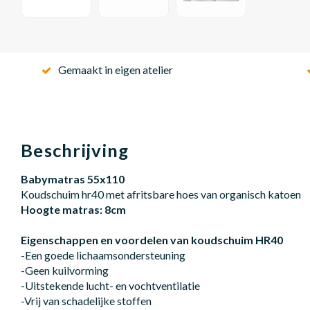
Gemaakt in eigen atelier
Beschrijving
Babymatras 55x110
Koudschuim hr40 met afritsbare hoes van organisch katoen
Hoogte matras: 8cm
Eigenschappen en voordelen van koudschuim HR40
-Een goede lichaamsondersteuning
-Geen kuilvorming
-Uitstekende lucht- en vochtventilatie
-Vrij van schadelijke stoffen