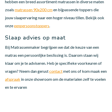
hebben een breed assortiment matrassen in diverse maten
zoals
matrassen 90x200 cm
en bijpassende toppers die
jouw slaapervaring naar een hoger niveau tillen. Bekijk ook
onze
eenpersoonstoppers
.
Slaap advies op maat
Bij Matrassenmaker begrijpen we dat de keuze van een
matras een persoonlijke beslissing is. Daarom staan wij
klaar om je te adviseren. Heb je specifieke voorkeuren of
vragen? Neem dan gerust
contact
met ons of kom maak een
afspraak
in onze showroom om de materialen zelf te voelen
en te ervaren