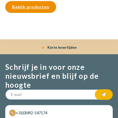
Bekijk producten
Korte levertijden
Schrijf je in voor onze
nieuwsbrief en blijf op de
hoogte
+31(0)492-547174