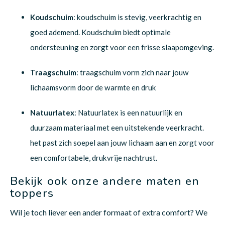
Koudschuim
: koudschuim is stevig, veerkrachtig en
goed ademend. Koudschuim biedt optimale
ondersteuning en zorgt voor een frisse slaapomgeving.
Traagschuim
: traagschuim vorm zich naar jouw
lichaamsvorm door de warmte en druk
Natuurlatex
: Natuurlatex is een natuurlijk en
duurzaam materiaal met een uitstekende veerkracht.
het past zich soepel aan jouw lichaam aan en zorgt voor
een comfortabele, drukvrije nachtrust.
Bekijk ook onze andere maten en
toppers
Wil je toch liever een ander formaat of extra comfort? We