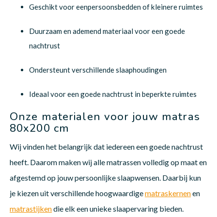
Geschikt voor eenpersoonsbedden of kleinere ruimtes
Duurzaam en ademend materiaal voor een goede
nachtrust
Ondersteunt verschillende slaaphoudingen
Ideaal voor een goede nachtrust in beperkte ruimtes
Onze materialen voor jouw matras
80x200 cm
Wij vinden het belangrijk dat iedereen een goede nachtrust
heeft. Daarom maken wij alle matrassen volledig op maat en
afgestemd op jouw persoonlijke slaapwensen. Daarbij kun
je kiezen uit verschillende hoogwaardige
matraskernen
en
matrastijken
die elk een unieke slaapervaring bieden.