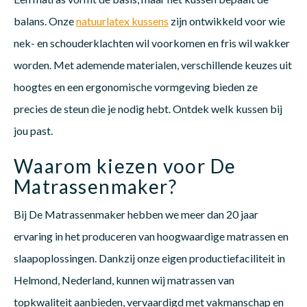
balans. Onze
natuurlatex kussens
zijn ontwikkeld voor wie
nek- en schouderklachten wil voorkomen en fris wil wakker
worden. Met ademende materialen, verschillende keuzes uit
hoogtes en een ergonomische vormgeving bieden ze
precies de steun die je nodig hebt. Ontdek welk kussen bij
jou past.
Waarom kiezen voor De
Matrassenmaker?
Bij De Matrassenmaker hebben we meer dan 20 jaar
ervaring in het produceren van hoogwaardige matrassen en
slaapoplossingen. Dankzij onze eigen productiefaciliteit in
Helmond, Nederland, kunnen wij matrassen van
topkwaliteit aanbieden, vervaardigd met vakmanschap en