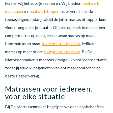
kunnen wij het voor je realiseren. Wij bieden
maatwerk
matrassen
en
maatwerk toppers
voor verschillende
toepassingen, zodat je altijd de juiste matras of topper kunt
vinden, ongeacht je situatie. Of je nu op zoek bent naar een
campermatras op maat, een caravan matras op maat,
bootmatras op maat,
kindermatras op maat
, ledikant
matras op maat of een
babymatras op maat
. Bij De
Matrassenmaker is maatwerk mogelijk voor iedere situatie,
zodat jij altijd kunt genieten van optimaal comfort en de
beste slaapervaring.
Matrassen voor iedereen,
voor elke situatie
Bij De Matrassenmaker begrijpen we dat slaapbehoeften