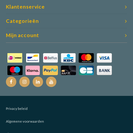
Klantenservice
Categorieën
Mijn account
Privacy beleid
Algemene voorwaarden