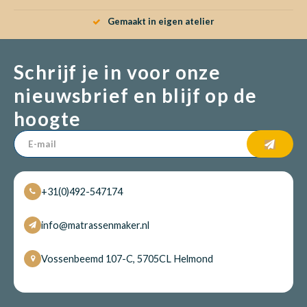
Gemaakt in eigen atelier
Schrijf je in voor onze
nieuwsbrief en blijf op de
hoogte
+31(0)492-547174
info@matrassenmaker.nl
Vossenbeemd 107-C, 5705CL Helmond