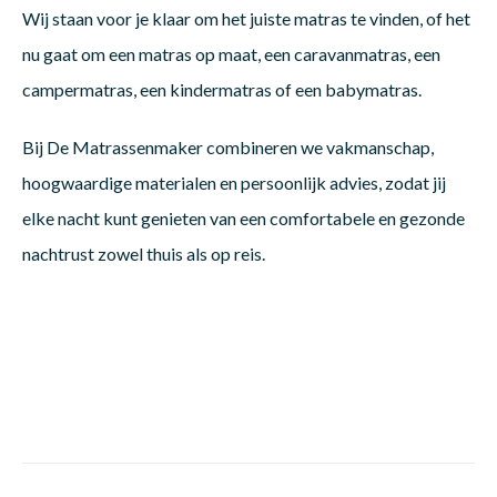
Wij staan voor je klaar om het juiste matras te vinden, of het
nu gaat om een matras op maat, een caravanmatras, een
campermatras, een kindermatras of een babymatras.
Bij De Matrassenmaker combineren we vakmanschap,
hoogwaardige materialen en persoonlijk advies, zodat jij
elke nacht kunt genieten van een comfortabele en gezonde
nachtrust zowel thuis als op reis.