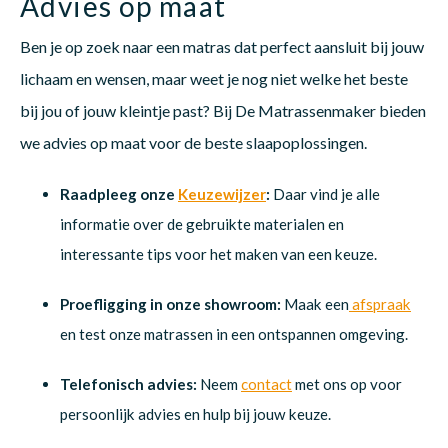
Advies op maat
Ben je op zoek naar een matras dat perfect aansluit bij jouw
lichaam en wensen, maar weet je nog niet welke het beste
bij jou of jouw kleintje past? Bij De Matrassenmaker bieden
we advies op maat voor de beste slaapoplossingen.
Raadpleeg onze
Keuzewijzer
:
Daar vind je alle
informatie over de gebruikte materialen en
interessante tips voor het maken van een keuze.
Proefligging in onze showroom:
Maak een
afspraak
en test onze matrassen in een ontspannen omgeving.
Telefonisch advies:
Neem
contact
met ons op voor
persoonlijk advies en hulp bij jouw keuze.