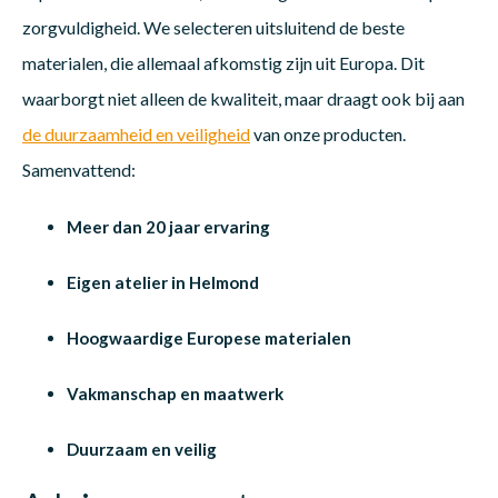
zorgvuldigheid. We selecteren uitsluitend de beste
materialen, die allemaal afkomstig zijn uit Europa. Dit
waarborgt niet alleen de kwaliteit, maar draagt ook bij aan
de duurzaamheid en veiligheid
van onze producten.
Samenvattend:
Meer dan 20 jaar ervaring
Eigen atelier in Helmond
Hoogwaardige Europese materialen
Vakmanschap en maatwerk
Duurzaam en veilig