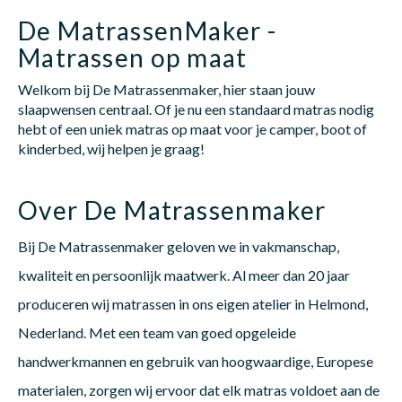
De MatrassenMaker -
Matrassen op maat
Welkom bij De Matrassenmaker, hier staan jouw
slaapwensen centraal. Of je nu een standaard matras nodig
hebt of een uniek matras op maat voor je camper, boot of
kinderbed, wij helpen je graag!
Over De Matrassenmaker
Bij De Matrassenmaker geloven we in vakmanschap,
kwaliteit en persoonlijk maatwerk. Al meer dan 20 jaar
produceren wij matrassen in ons eigen atelier in Helmond,
Nederland. Met een team van goed opgeleide
handwerkmannen en gebruik van hoogwaardige, Europese
materialen, zorgen wij ervoor dat elk matras voldoet aan de