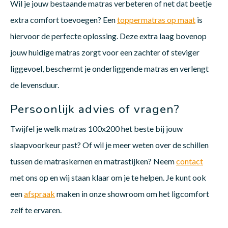
Wil je jouw bestaande matras verbeteren of net dat beetje
extra comfort toevoegen? Een
toppermatras op maat
is
hiervoor de perfecte oplossing. Deze extra laag bovenop
jouw huidige matras zorgt voor een zachter of steviger
liggevoel, beschermt je onderliggende matras en verlengt
de levensduur.
Persoonlijk advies of vragen?
Twijfel je welk matras 100x200 het beste bij jouw
slaapvoorkeur past? Of wil je meer weten over de schillen
tussen de matraskernen en matrastijken? Neem
contact
met ons op en wij staan klaar om je te helpen. Je kunt ook
een
afspraak
maken in onze showroom om het ligcomfort
zelf te ervaren.