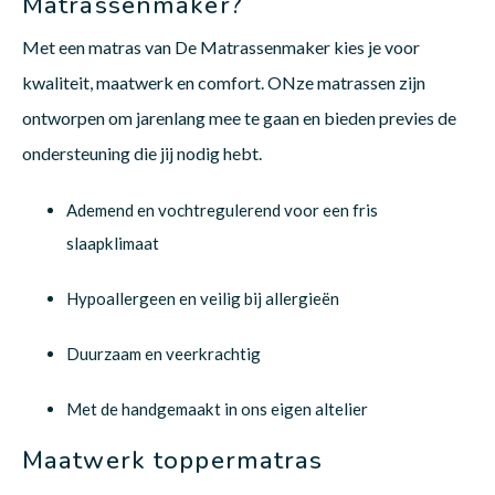
Matrassenmaker?
Met een matras van De Matrassenmaker kies je voor
kwaliteit, maatwerk en comfort. ONze matrassen zijn
ontworpen om jarenlang mee te gaan en bieden previes de
ondersteuning die jij nodig hebt.
Ademend en vochtregulerend voor een fris
slaapklimaat
Hypoallergeen en veilig bij allergieën
Duurzaam en veerkrachtig
Met de handgemaakt in ons eigen altelier
Maatwerk toppermatras