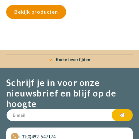
Bekijk producten
Korte levertijden
Schrijf je in voor onze
nieuwsbrief en blijf op de
hoogte
+31(0)492-547174