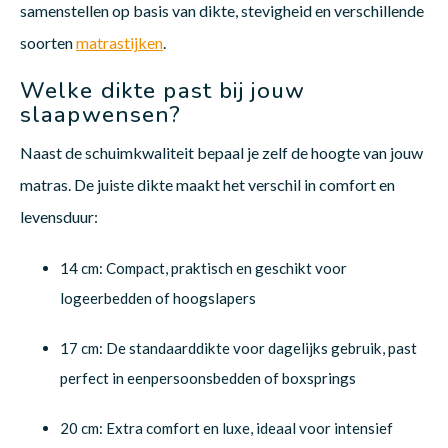
samenstellen op basis van dikte, stevigheid en verschillende
soorten
matrastijken
.
Welke dikte past bij jouw
slaapwensen?
Naast de schuimkwaliteit bepaal je zelf de hoogte van jouw
matras. De juiste dikte maakt het verschil in comfort en
levensduur:
14 cm: Compact, praktisch en geschikt voor
logeerbedden of hoogslapers
17 cm: De standaarddikte voor dagelijks gebruik, past
perfect in eenpersoonsbedden of boxsprings
20 cm: Extra comfort en luxe, ideaal voor intensief