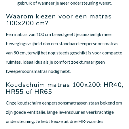
gebruik of wanneer je meer ondersteuning wenst.
Waarom kiezen voor een matras
100x200 cm?
Een matras van 100 cm breed geeft je aanzienlijk meer
bewegingsvrijheid dan een standaard eenpersoonsmatras
van 90 cm, terwijl het nog steeds geschikt is voor compacte
ruimtes. Ideaal dus als je comfort zoekt, maar geen
tweepersoonsmatras nodig hebt.
Koudschuim matras 100x200: HR40,
HR55 of HR65
Onze koudschuim eenpersoonsmatrassen staan bekend om
zijn goede ventitalie, lange levensduur en veerkrachtige
ondersteuning. Je hebt keuze uit drie HR-waardes: