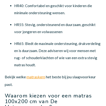
HR40: Comfortabel en geschikt voor kinderen die
minimale ondersteuning wensen.
HR55: Stevig, ondersteunend en duurzaam, geschikt
voor jongeren en volwassenen
HR65: Biedt de maximale ondersteuning, drukverdeling
en is duurzaam. Deze adviseren wij voor mensen met
rug- of schouderklachten of wie van een extra stevig
matras houdt.
Bekijk welke
matraskern
het beste bij jou slaapvoorkeur
past.
Waarom kiezen voor een matras
100x200 cm van De