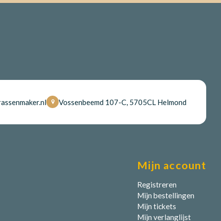
assenmaker.nl
Vossenbeemd 107-C, 5705CL Helmond
Mijn account
Registreren
Mijn bestellingen
Mijn tickets
Mijn verlanglijst