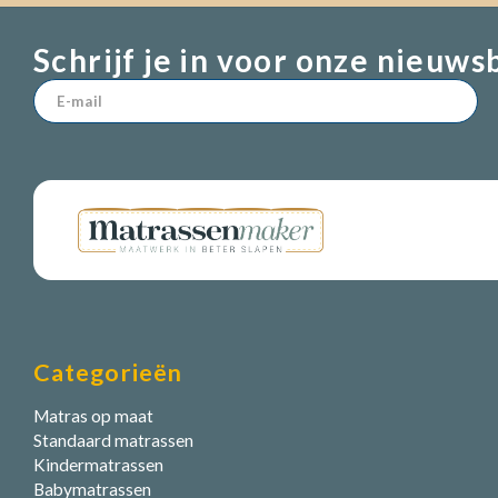
Schrijf je in voor onze nieuws
Categorieën
Matras op maat
Standaard matrassen
Kindermatrassen
Babymatrassen