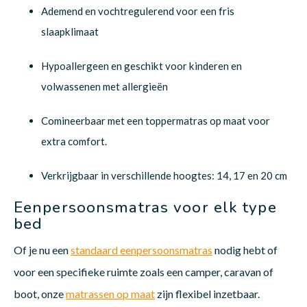
Ademend en vochtregulerend voor een fris
slaapklimaat
Hypoallergeen en geschikt voor kinderen en
volwassenen met allergieën
Comineerbaar met een toppermatras op maat voor
extra comfort.
Verkrijgbaar in verschillende hoogtes: 14, 17 en 20 cm
Eenpersoonsmatras voor elk type
bed
Of je nu een
standaard eenpersoonsmatras
nodig hebt of
voor een specifieke ruimte zoals een camper, caravan of
boot, onze
matrassen op maat
zijn flexibel inzetbaar.