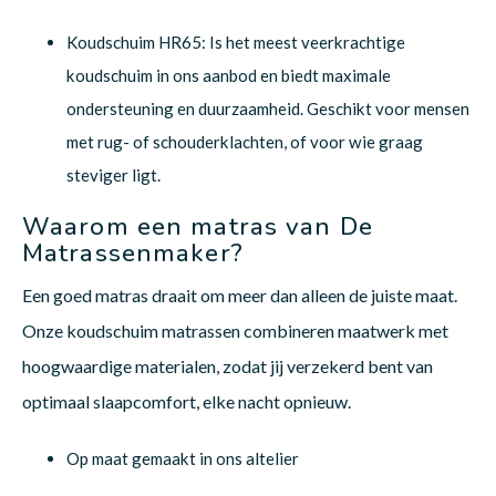
Koudschuim HR65: Is het meest veerkrachtige
koudschuim in ons aanbod en biedt maximale
ondersteuning en duurzaamheid. Geschikt voor mensen
met rug- of schouderklachten, of voor wie graag
steviger ligt.
Waarom een matras van De
Matrassenmaker?
Een goed matras draait om meer dan alleen de juiste maat.
Onze koudschuim matrassen combineren maatwerk met
hoogwaardige materialen, zodat jij verzekerd bent van
optimaal slaapcomfort, elke nacht opnieuw.
Op maat gemaakt in ons altelier