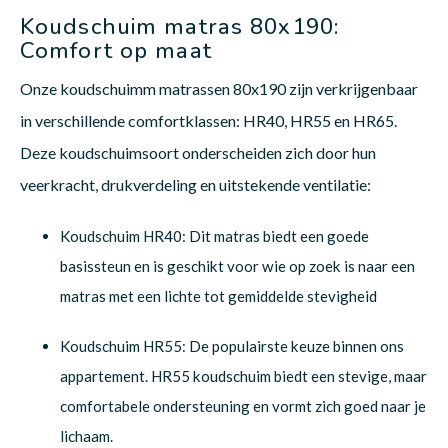
Koudschuim matras 80x190:
Comfort op maat
Onze koudschuimm matrassen 80x190 zijn verkrijgenbaar
in verschillende comfortklassen: HR40, HR55 en HR65.
Deze koudschuimsoort onderscheiden zich door hun
veerkracht, drukverdeling en uitstekende ventilatie:
Koudschuim HR40: Dit matras biedt een goede
basissteun en is geschikt voor wie op zoek is naar een
matras met een lichte tot gemiddelde stevigheid
Koudschuim HR55: De populairste keuze binnen ons
appartement. HR55 koudschuim biedt een stevige, maar
comfortabele ondersteuning en vormt zich goed naar je
lichaam.