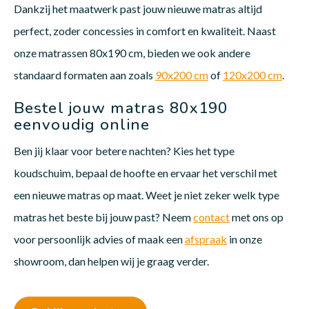
Dankzij het maatwerk past jouw nieuwe matras altijd
perfect, zoder concessies in comfort en kwaliteit. Naast
onze matrassen 80x190 cm, bieden we ook andere
standaard formaten aan zoals
90x200 cm
of
120x200 cm
.
Bestel jouw matras 80x190
eenvoudig online
Ben jij klaar voor betere nachten? Kies het type
koudschuim, bepaal de hoofte en ervaar het verschil met
een nieuwe matras op maat. Weet je niet zeker welk type
matras het beste bij jouw past? Neem
contact
met ons op
voor persoonlijk advies of maak een
afspraak
in onze
showroom, dan helpen wij je graag verder.