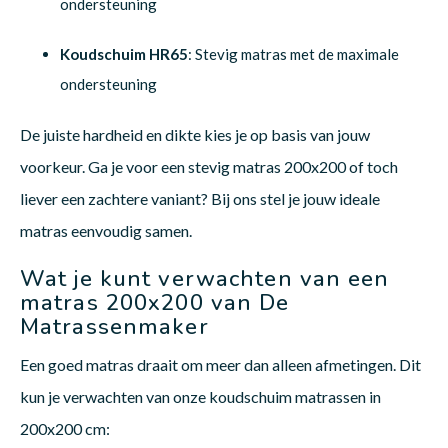
ondersteuning
Koudschuim HR65
: Stevig matras met de maximale
ondersteuning
De juiste hardheid en dikte kies je op basis van jouw
voorkeur. Ga je voor een stevig matras 200x200 of toch
liever een zachtere vaniant? Bij ons stel je jouw ideale
matras eenvoudig samen.
Wat je kunt verwachten van een
matras 200x200 van De
Matrassenmaker
Een goed matras draait om meer dan alleen afmetingen. Dit
kun je verwachten van onze koudschuim matrassen in
200x200 cm: