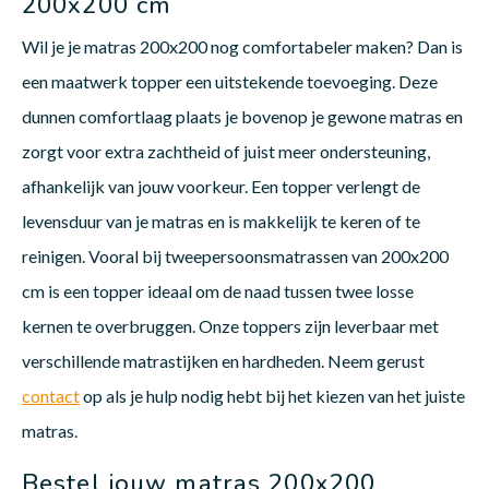
200x200 cm
Wil je je matras 200x200 nog comfortabeler maken? Dan is
een maatwerk topper een uitstekende toevoeging. Deze
dunnen comfortlaag plaats je bovenop je gewone matras en
zorgt voor extra zachtheid of juist meer ondersteuning,
afhankelijk van jouw voorkeur. Een topper verlengt de
levensduur van je matras en is makkelijk te keren of te
reinigen. Vooral bij tweepersoonsmatrassen van 200x200
cm is een topper ideaal om de naad tussen twee losse
kernen te overbruggen. Onze toppers zijn leverbaar met
verschillende matrastijken en hardheden. Neem gerust
contact
op als je hulp nodig hebt bij het kiezen van het juiste
matras.
Bestel jouw matras 200x200