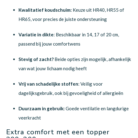
Kwalitatief koudschuim:
Keuze uit HR40, HR55 of
HR65, voor precies de juiste ondersteuning
Variatie in dikte
: Beschikbaar in 14, 17 of 20 cm,
passend bij jouw comfortwens
Stevig of zacht?
Beide opties zijn mogelijk, afhankelijk
van wat jouw lichaam nodig heeft
Vrij van schadelijke stoffen
: Veilig voor
dagelijksgebruik, ook bij gevoeligheid of allergieën
Duurzaam in gebruik:
Goede ventilatie en langdurige
veerkracht
Extra comfort met een topper