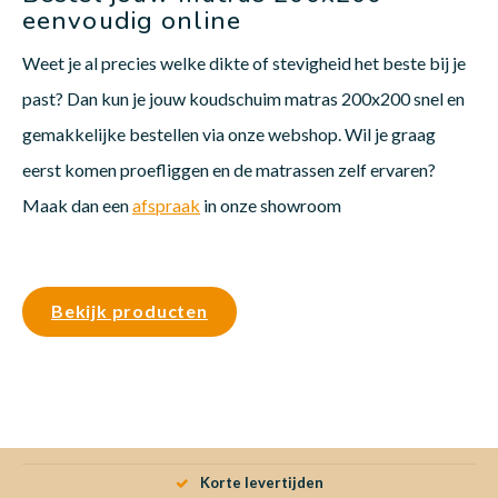
eenvoudig online
Weet je al precies welke dikte of stevigheid het beste bij je
past? Dan kun je jouw koudschuim matras 200x200 snel en
gemakkelijke bestellen via onze webshop. Wil je graag
eerst komen proefliggen en de matrassen zelf ervaren?
Maak dan een
afspraak
in onze showroom
Bekijk producten
Korte levertijden