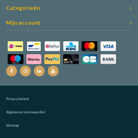
Categorieën
Mijn account
Privacy beleid
Algemene voorwaarden
Sitemap