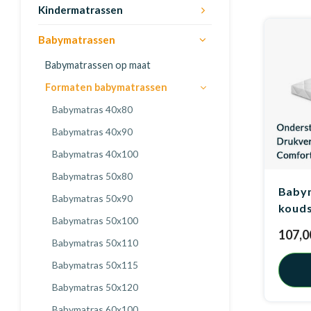
Kindermatrassen
Babymatrassen
Babymatrassen op maat
Formaten babymatrassen
Babymatras 40x80
Babymatras 40x90
Babymatras 40x100
Babymatras 50x80
Baby
Babymatras 50x90
kouds
Babymatras 50x100
107,0
Babymatras 50x110
Babymatras 50x115
Babymatras 50x120
Babymatras 60x100