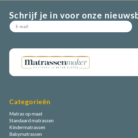
Schrijf je in voor onze nieuws
Categorieën
Matras op maat
Standaard matrassen
Kindermatrassen
Babymatrassen