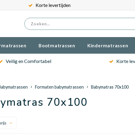
Korte levertijden
rmatrassen
Bootmatrassen
Kindermatrassen
Veilig en Comfortabel
Korte lev
Babymatrassen
Formaten babymatrassen
Babymatras 70x100
ymatras 70x100
rijs