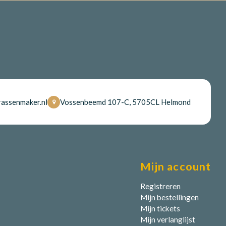
assenmaker.nl
Vossenbeemd 107-C, 5705CL Helmond
Mijn account
Registreren
Mijn bestellingen
Mijn tickets
Mijn verlanglijst