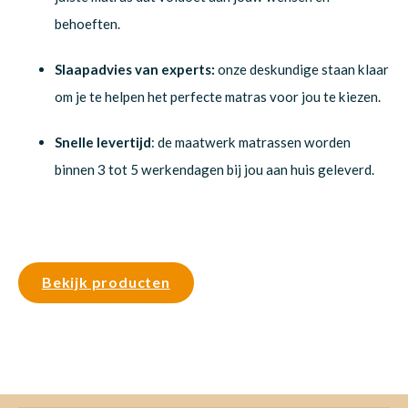
behoeften.
Slaapadvies van experts:
onze deskundige staan klaar
om je te helpen het perfecte matras voor jou te kiezen.
Snelle levertijd
: de maatwerk matrassen worden
binnen 3 tot 5 werkendagen bij jou aan huis geleverd.
Bekijk producten