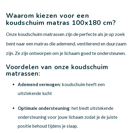
Waarom kiezen voor een
koudschuim matras 100x180 cm?
Onze koudschuim matrassen zijn de perfecte als je op zoek
bent naar een matras die ademend, ventilerend en duurzaam
zijn. Ze zijn ontworpen om je lichaam goed te ondersteunen.
Voordelen van onze koudschuim
matrassen:
Ademend vermogen
: koudschuim heeft een
uitstekende lucht
Optimale ondersteuning
: het biedt uitstekende
ondersteuning voor jouw lichaam zodat je de juiste
positie behoud tijdens je slaap.