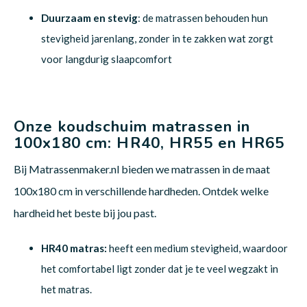
Duurzaam en stevig
: de matrassen behouden hun
stevigheid jarenlang, zonder in te zakken wat zorgt
voor langdurig slaapcomfort
Onze koudschuim matrassen in
100x180 cm: HR40, HR55 en HR65
Bij Matrassenmaker.nl bieden we matrassen in de maat
100x180 cm in verschillende hardheden. Ontdek welke
hardheid het beste bij jou past.
HR40 matras:
heeft een medium stevigheid, waardoor
het comfortabel ligt zonder dat je te veel wegzakt in
het matras.