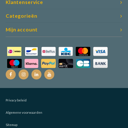
Klantenservice
Categorieën
Mijn account
Privacy beleid
Algemene voorwaarden
Sitemap