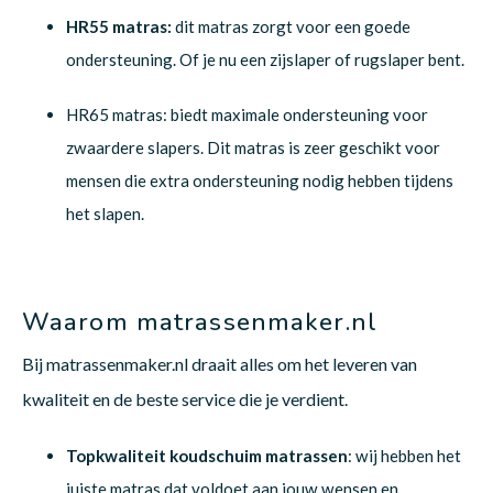
HR55 matras:
dit matras zorgt voor een goede
ondersteuning. Of je nu een zijslaper of rugslaper bent.
HR65 matras: biedt maximale ondersteuning voor
zwaardere slapers. Dit matras is zeer geschikt voor
mensen die extra ondersteuning nodig hebben tijdens
het slapen.
Waarom matrassenmaker.nl
Bij matrassenmaker.nl draait alles om het leveren van
kwaliteit en de beste service die je verdient.
Topkwaliteit koudschuim matrassen
: wij hebben het
juiste matras dat voldoet aan jouw wensen en