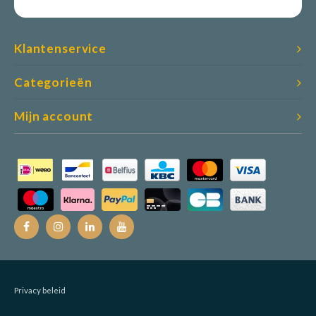
Klantenservice
Categorieën
Mijn account
Privacy beleid