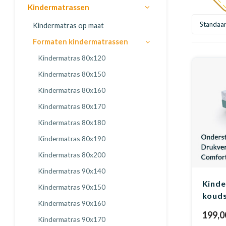
Kindermatrassen
Standaa
Kindermatras op maat
Formaten kindermatrassen
Kindermatras 80x120
Kindermatras 80x150
Kindermatras 80x160
Kindermatras 80x170
Kindermatras 80x180
Kindermatras 80x190
Kindermatras 80x200
Kindermatras 90x140
Kinde
Kindermatras 90x150
koud
Kindermatras 90x160
199,0
Kindermatras 90x170