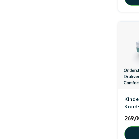
Kinde
Koud
269,0