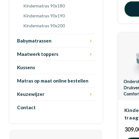
Kindermatras 90x180
Kindermatras 90x190
Kindermatras 90x200
Babymatrassen
Maatwerk toppers
Kussens
Matras op maat online bestellen
Keuzewijzer
Contact
Kinde
traa
309,0