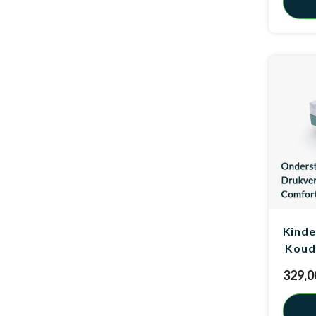
Kinde
Koud
329,0