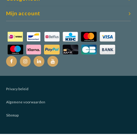
Mijn account
Privacy beleid
Algemene voorwaarden
Sitemap