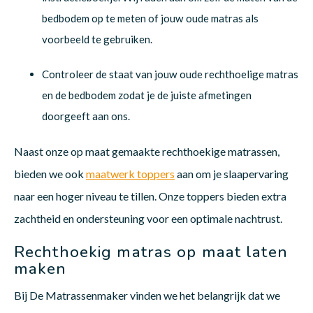
bedbodem op te meten of jouw oude matras als
voorbeeld te gebruiken.
Controleer de staat van jouw oude rechthoelige matras
en de bedbodem zodat je de juiste afmetingen
doorgeeft aan ons.
Naast onze op maat gemaakte rechthoekige matrassen,
bieden we ook
maatwerk toppers
aan om je slaapervaring
naar een hoger niveau te tillen. Onze toppers bieden extra
zachtheid en ondersteuning voor een optimale nachtrust.
Rechthoekig matras op maat laten
maken
Bij De Matrassenmaker vinden we het belangrijk dat we