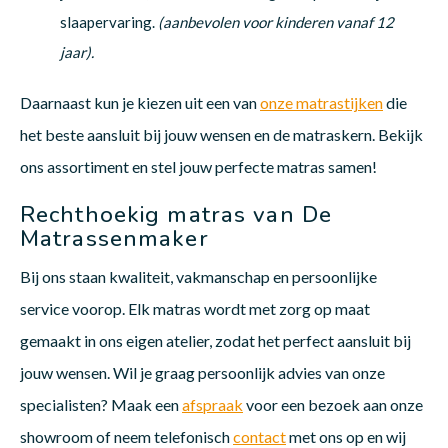
slaapervaring.
(aanbevolen voor kinderen vanaf 12
jaar).
Daarnaast kun je kiezen uit een van
onze matrastijken
die
het beste aansluit bij jouw wensen en de matraskern. Bekijk
ons assortiment en stel jouw perfecte matras samen!
Rechthoekig matras van De
Matrassenmaker
Bij ons staan kwaliteit, vakmanschap en persoonlijke
service voorop. Elk matras wordt met zorg op maat
gemaakt in ons eigen atelier, zodat het perfect aansluit bij
jouw wensen. Wil je graag persoonlijk advies van onze
specialisten? Maak een
afspraak
voor een bezoek aan onze
showroom of neem telefonisch
contact
met ons op en wij