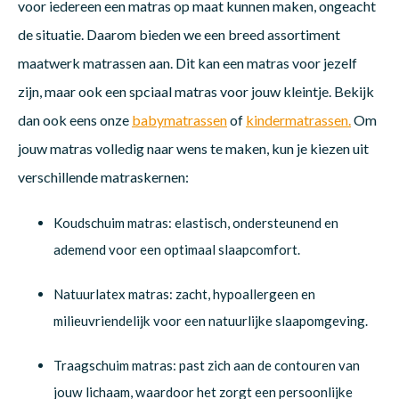
voor iedereen een matras op maat kunnen maken, ongeacht
de situatie. Daarom bieden we een breed assortiment
maatwerk matrassen aan. Dit kan een matras voor jezelf
zijn, maar ook een spciaal matras voor jouw kleintje. Bekijk
dan ook eens onze
babymatrassen
of
kindermatrassen.
Om
jouw matras volledig naar wens te maken, kun je kiezen uit
verschillende matraskernen:
Koudschuim matras: elastisch, ondersteunend en
ademend voor een optimaal slaapcomfort.
Natuurlatex matras: zacht, hypoallergeen en
milieuvriendelijk voor een natuurlijke slaapomgeving.
Traagschuim matras: past zich aan de contouren van
jouw lichaam, waardoor het zorgt een persoonlijke