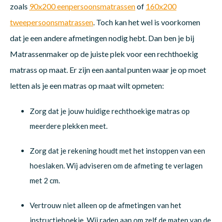
zoals
90x200 eenpersoonsmatrassen
of
160x200
tweepersoonsmatrassen
. Toch kan het wel is voorkomen
dat je een andere afmetingen nodig hebt. Dan ben je bij
Matrassenmaker op de juiste plek voor een rechthoekig
matrass op maat. Er zijn een aantal punten waar je op moet
letten als je een matras op maat wilt opmeten:
Zorg dat je jouw huidige rechthoekige matras op
meerdere plekken meet.
Zorg dat je rekening houdt met het instoppen van een
hoeslaken. Wij adviseren om de afmeting te verlagen
met 2 cm.
Vertrouw niet alleen op de afmetingen van het
instructieboekje. Wij raden aan om zelf de maten van de