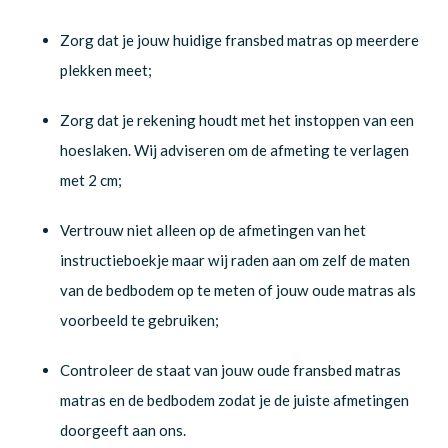
Zorg dat je jouw huidige fransbed matras op meerdere
plekken meet;
Zorg dat je rekening houdt met het instoppen van een
hoeslaken. Wij adviseren om de afmeting te verlagen
met 2 cm;
Vertrouw niet alleen op de afmetingen van het
instructieboekje maar wij raden aan om zelf de maten
van de bedbodem op te meten of jouw oude matras als
voorbeeld te gebruiken;
Controleer de staat van jouw oude fransbed matras
matras en de bedbodem zodat je de juiste afmetingen
doorgeeft aan ons.