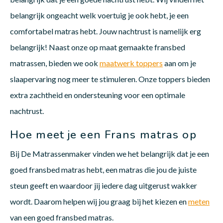
belangrijk ongeacht welk voertuig je ook hebt, je een
comfortabel matras hebt. Jouw nachtrust is namelijk erg
belangrijk! Naast onze op maat gemaakte fransbed
matrassen, bieden we ook
maatwerk toppers
aan om je
slaapervaring nog meer te stimuleren. Onze toppers bieden
extra zachtheid en ondersteuning voor een optimale
nachtrust.
Hoe meet je een Frans matras op
Bij De Matrassenmaker vinden we het belangrijk dat je een
goed fransbed matras hebt, een matras die jou de juiste
steun geeft en waardoor jij iedere dag uitgerust wakker
wordt. Daarom helpen wij jou graag bij het kiezen en
meten
van een goed fransbed matras.