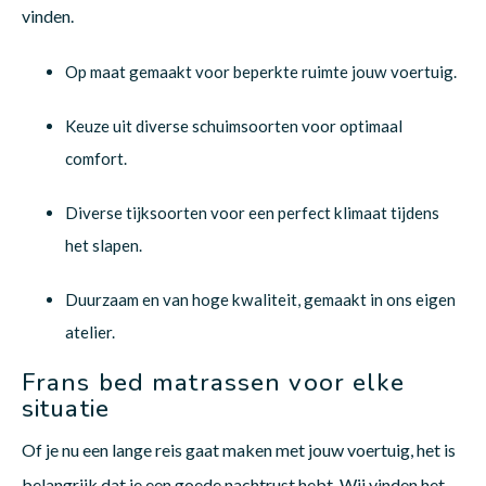
vinden.
Op maat gemaakt voor beperkte ruimte jouw voertuig.
Keuze uit diverse schuimsoorten voor optimaal
comfort.
Diverse tijksoorten voor een perfect klimaat tijdens
het slapen.
Duurzaam en van hoge kwaliteit, gemaakt in ons eigen
atelier.
Frans bed matrassen voor elke
situatie
Of je nu een lange reis gaat maken met jouw voertuig, het is
belangrijk dat je een goede nachtrust hebt. Wij vinden het