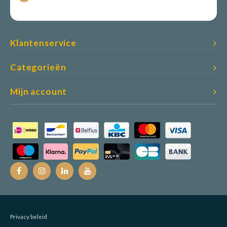
Klantenservice
Categorieën
Mijn account
Privacy beleid