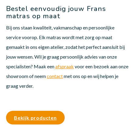
Bestel eenvoudig jouw Frans
matras op maat
Bij ons staan kwaliteit, vakmanschap en persoonlijke
service voorop. Elk matras wordt met zorg op maat
gemaakt in ons eigen atelier, zodat het perfect aansluit bij
jouw wensen. Wil je graag persoonlijk advies van onze
specialisten? Maak een
afspraak
voor een bezoek aan onze
showroom of neem
contact
met ons op en wij helpen je
graag verder.
Bekijk producten