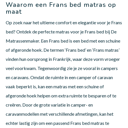
Waarom een Frans bed matras op
maat
Op zoek naar het ultieme comfort en elegantie voor je Frans
bed? Ontdek de perfecte matras voor je Frans bed bij De
Matrassenmaker. Een Frans bed is een bed met een schuine
of afgeronde hoek. De termen ‘Frans bed’ en ‘Frans matras’
vinden hun oorsprong in Frankrijk, waar deze vorm vroeger
veel voorkwam. Tegenwoordig zie je ze vooral in campers
en caravans. Omdat de ruimte in een camper of caravan
vaak beperkt is, kan een matras met een schuine of
afgeronde hoek helpen om extra ruimte te besparen of te
creëren. Door de grote variatie in camper- en
caravanmodellen met verschillende afmetingen, kan het
echter lastig zijn om een passend Frans bed matras te