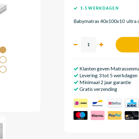
1-5 WERKDAGEN
Babymatras 40x100x10 ultra 
Klanten geven Matrassenmak
Levering 3 tot 5 werkdagen
Minimaal 2 jaar garantie
Gratis verzending