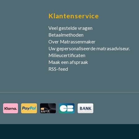
Klantenservice
Veel gestelde vragen
Betaalmethoden
Over Matrassenmaker
Uw gepersonaliseerde matrasadviseur.
Milieucertificaten
Maak een afspraak
RSS-feed