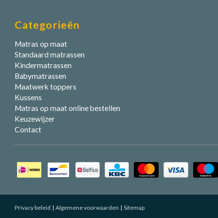
Categorieën
Matras op maat
Standaard matrassen
Kindermatrassen
Babymatrassen
Maatwerk toppers
Kussens
Matras op maat online bestellen
Keuzewijzer
Contact
Privacy beleid
Algemene voorwaarden
Sitemap