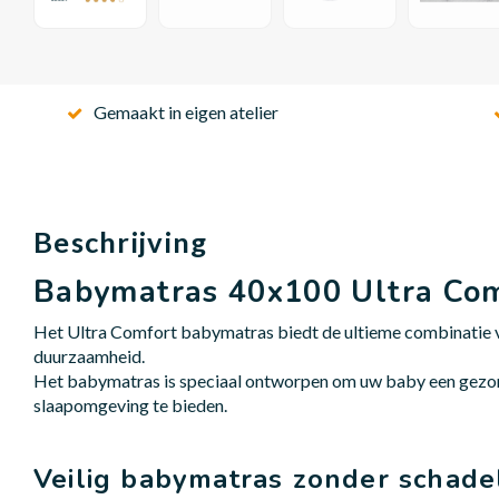
Gemaakt in eigen atelier
Beschrijving
Babymatras 40x100 Ultra Co
Het Ultra Comfort babymatras biedt de ultieme combinatie v
duurzaamheid.
Het babymatras is speciaal ontworpen om uw baby een gezon
slaapomgeving te bieden.
Veilig babymatras zonder schadel