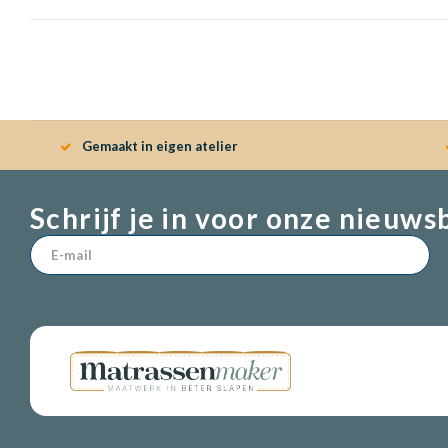
Gemaakt in eigen atelier
Schrijf je in voor onze nieuws