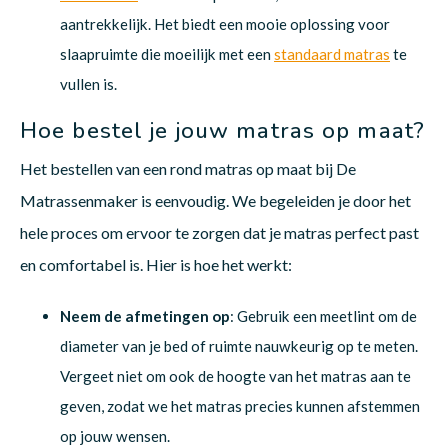
aantrekkelijk. Het biedt een mooie oplossing voor
slaapruimte die moeilijk met een
standaard matras
te
vullen is.
Hoe bestel je jouw matras op maat?
Het bestellen van een rond matras op maat bij De
Matrassenmaker is eenvoudig. We begeleiden je door het
hele proces om ervoor te zorgen dat je matras perfect past
en comfortabel is. Hier is hoe het werkt:
Neem de afmetingen op
: Gebruik een meetlint om de
diameter van je bed of ruimte nauwkeurig op te meten.
Vergeet niet om ook de hoogte van het matras aan te
geven, zodat we het matras precies kunnen afstemmen
op jouw wensen.