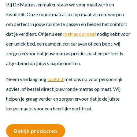
Bij De Matrassenmaker staan we voor maatwerk en
kwaliteit. Onze ronde matrassen op maat zijn ontworpen
om perfect in jouw ruimte te passen en bieden het comfort
dat je verdient. Of je nu een
matras op maat
nodig hebt voor
een uniek bed, een camper, een caravan of een boot, wij
zorgen ervoor dat jouw matras precies past en perfect is
afgestemd op jouw slaapbehoeften.
Neem vandaag nog
contact
met ons op voor persoonlijk
advies, of bestel direct jouw ronde matras op maat. Wij
helpen je graag verder en zorgen ervoor dat je de juiste
keuze maakt voor een heerlijke nachtrust.
Bekijk producten