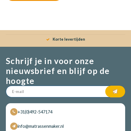
Korte levertijden
Schrijf je in voor onze
nieuwsbrief en blijf op de
hoogte
+31(0)492-547174
info@matrassenmaker.nl