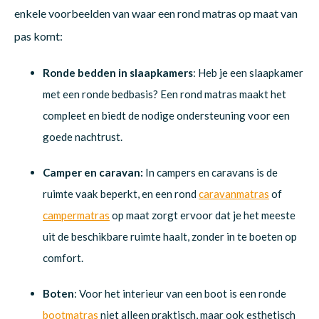
enkele voorbeelden van waar een rond matras op maat van
pas komt:
Ronde bedden in slaapkamers
: Heb je een slaapkamer
met een ronde bedbasis? Een rond matras maakt het
compleet en biedt de nodige ondersteuning voor een
goede nachtrust.
Camper en caravan:
In campers en caravans is de
ruimte vaak beperkt, en een rond
caravanmatras
of
campermatras
op maat zorgt ervoor dat je het meeste
uit de beschikbare ruimte haalt, zonder in te boeten op
comfort.
Boten
: Voor het interieur van een boot is een ronde
bootmatras
niet alleen praktisch, maar ook esthetisch