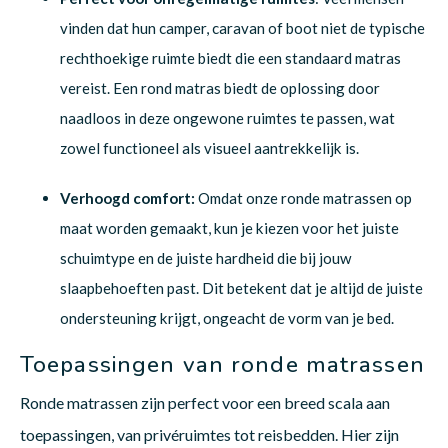
vinden dat hun camper, caravan of boot niet de typische
rechthoekige ruimte biedt die een standaard matras
vereist. Een rond matras biedt de oplossing door
naadloos in deze ongewone ruimtes te passen, wat
zowel functioneel als visueel aantrekkelijk is.
Verhoogd comfort:
Omdat onze ronde matrassen op
maat worden gemaakt, kun je kiezen voor het juiste
schuimtype en de juiste hardheid die bij jouw
slaapbehoeften past. Dit betekent dat je altijd de juiste
ondersteuning krijgt, ongeacht de vorm van je bed.
Toepassingen van ronde matrassen
Ronde matrassen zijn perfect voor een breed scala aan
toepassingen, van privéruimtes tot reisbedden. Hier zijn