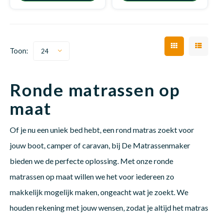
Babym
Toon:
24
Ronde matrassen op
maat
Of je nu een uniek bed hebt, een rond matras zoekt voor
jouw boot, camper of caravan, bij De Matrassenmaker
bieden we de perfecte oplossing. Met onze ronde
matrassen op maat willen we het voor iedereen zo
makkelijk mogelijk maken, ongeacht wat je zoekt. We
houden rekening met jouw wensen, zodat je altijd het matras