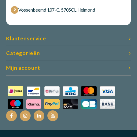
Vossenbeemd 107-C, 5705CL Helmond
Klantenservice
Categorieën
Mijn account