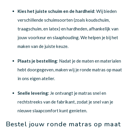
Kies het juiste schuim en de hardheid
: Wij bieden
verschillende schuimsoorten (zoals koudschuim,
traagschuim, en latex) en hardheden, afhankelijk van
jouw voorkeur en slaaphouding. We helpen je bij het
maken van de juiste keuze.
Plaats je bestelling
: Nadat je de maten en materialen
hebt doorgegeven, maken wij je ronde matras op maat
in ons eigen atelier.
Snelle levering:
Je ontvangt je matras snel en
rechtstreeks van de fabrikant, zodat je snel van je
nieuwe slaapcomfort kunt genieten.
Bestel jouw ronde matras op maat