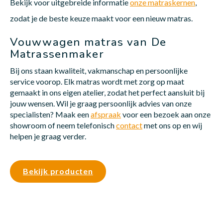
Bekijk voor uitgebreide informatie
onze matraskernen
,
zodat je de beste keuze maakt voor een nieuw matras.
Vouwwagen matras van De
Matrassenmaker
Bij ons staan kwaliteit, vakmanschap en persoonlijke
service voorop. Elk matras wordt met zorg op maat
gemaakt in ons eigen atelier, zodat het perfect aansluit bij
jouw wensen. Wil je graag persoonlijk advies van onze
specialisten? Maak een
afspraak
voor een bezoek aan onze
showroom of neem telefonisch
contact
met ons op en wij
helpen je graag verder.
Bekijk producten