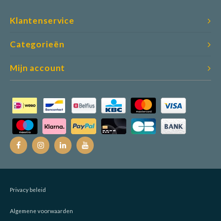
Klantenservice
Categorieën
Mijn account
Privacy beleid
Algemene voorwaarden