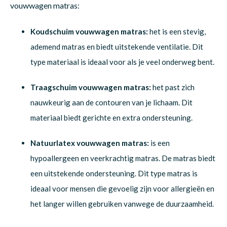
vouwwagen matras:
Koudschuim vouwwagen matras:
het is een stevig,
ademend matras en biedt uitstekende ventilatie. Dit
type materiaal is ideaal voor als je veel onderweg bent.
Traagschuim vouwwagen matras:
het past zich
nauwkeurig aan de contouren van je lichaam. Dit
materiaal biedt gerichte en extra ondersteuning.
Natuurlatex vouwwagen matras:
is een
hypoallergeen en veerkrachtig matras. De matras biedt
een uitstekende ondersteuning. Dit type matras is
ideaal voor mensen die gevoelig zijn voor allergieën en
het langer willen gebruiken vanwege de duurzaamheid.