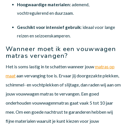
Hoogwaardige materialen:
ademend,
vochtregulerend en duurzaam.
Geschikt voor intensief gebruik:
ideaal voor lange
reizen en seizoenskamperen.
Wanneer moet ik een vouwwagen
matras vervangen?
Het is soms lastig in te schatten wanneer jouw
matras op
maat
aan vervanging toe is. Ervaar jij doorgezakte plekken,
schimmel- en vochtplekken of slijtage, dan raden wij aan om
jouw vouwwagen matras te vervangen. Een goed
onderhouden vouwwagenmatras gaat vaak 5 tot 10 jaar
mee. Om een goede nachtrust te garanderen hebben wij
fijne materialen waaruit je kunt kiezen voor jouw