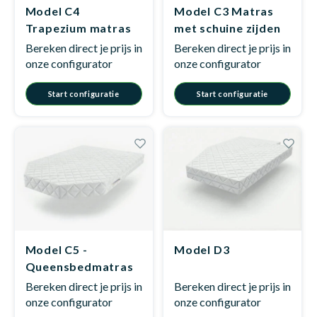
Model C4
Model C3 Matras
Trapezium matras
met schuine zijden
Bereken direct je prijs in
Bereken direct je prijs in
onze configurator
onze configurator
Start configuratie
Start configuratie
Model C5 -
Model D3
Queensbedmatras
Bereken direct je prijs in
Bereken direct je prijs in
onze configurator
onze configurator