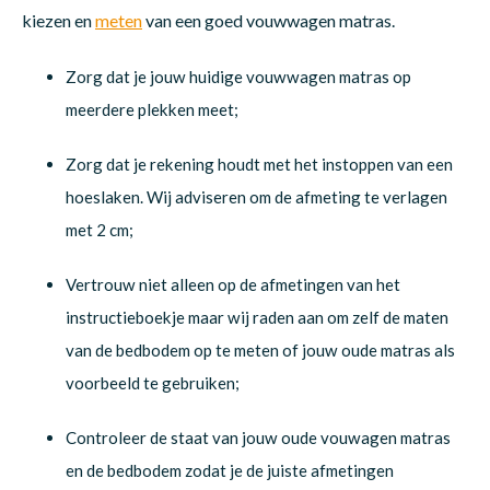
kiezen en
meten
van een goed vouwwagen matras.
Zorg dat je jouw huidige vouwwagen matras op
meerdere plekken meet;
Zorg dat je rekening houdt met het instoppen van een
hoeslaken. Wij adviseren om de afmeting te verlagen
met 2 cm;
Vertrouw niet alleen op de afmetingen van het
instructieboekje maar wij raden aan om zelf de maten
van de bedbodem op te meten of jouw oude matras als
voorbeeld te gebruiken;
Controleer de staat van jouw oude vouwagen matras
en de bedbodem zodat je de juiste afmetingen