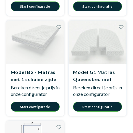
Start configuratie
Start configuratie
Model B2 - Matras
Model G1 Matras
met 1 schuine zijde
Queensbed met
uitsparing
Bereken direct je prijs in
Bereken direct je prijs in
onze configurator
onze configurator
Start configuratie
Start configuratie