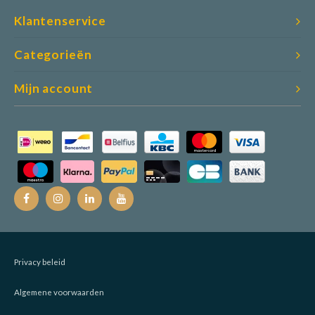
Klantenservice
Categorieën
Mijn account
Privacy beleid
Algemene voorwaarden