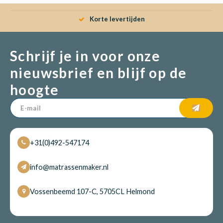
Korte levertijden
Schrijf je in voor onze
nieuwsbrief en blijf op de
hoogte
+31(0)492-547174
info@matrassenmaker.nl
Vossenbeemd 107-C, 5705CL Helmond