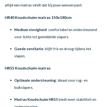
altijd een matras vindt dat bij jouw wensen past:
HR40 Koudschuim matras 150x180cm
Medium stevigheid
: comfortabel en ondersteunend
voor lichte tot gemiddelde slapers.
Goede ventilatie
: blijft fris en droog tijdens het
slapen.
HR55 Koudschuim matras
Optimale ondersteuning
: ideaal voor rug- en
buikslapers.
Matras Koudschuim HR55
biedt meer stabiliteit en
ondersteuning