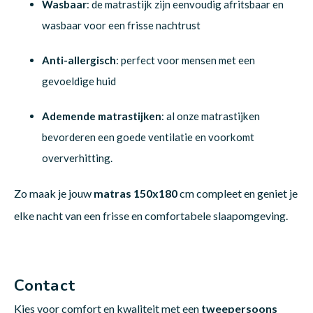
Wasbaar
: de matrastijk zijn eenvoudig afritsbaar en
wasbaar voor een frisse nachtrust
Anti-allergisch
: perfect voor mensen met een
gevoeldige huid
Ademende matrastijken
: al onze matrastijken
bevorderen een goede ventilatie en voorkomt
oververhitting.
Zo maak je jouw
matras 150x180
cm compleet en geniet je
elke nacht van een frisse en comfortabele slaapomgeving.
Contact
Kies voor comfort en kwaliteit met een
tweepersoons