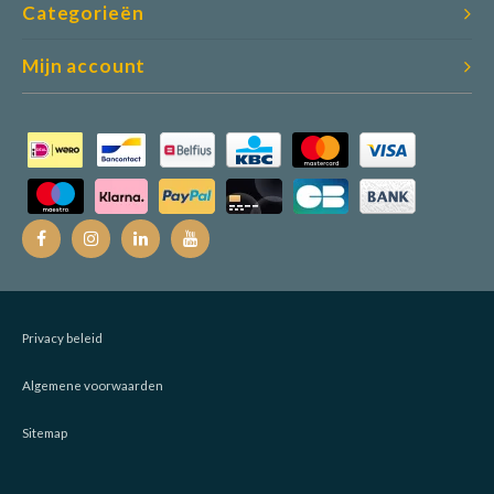
Categorieën
Mijn account
Privacy beleid
Algemene voorwaarden
Sitemap