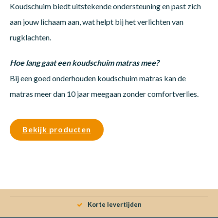
Koudschuim biedt uitstekende ondersteuning en past zich
aan jouw lichaam aan, wat helpt bij het verlichten van
rugklachten.
Hoe lang gaat een koudschuim matras mee?
Bij een goed onderhouden koudschuim matras kan de
matras meer dan 10 jaar meegaan zonder comfortverlies.
Bekijk producten
Korte levertijden