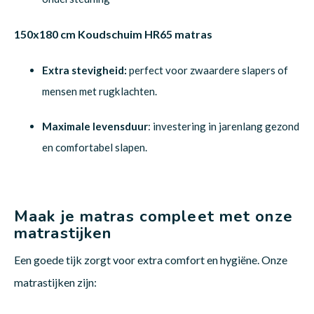
150x180 cm Koudschuim HR65 matras
Extra stevigheid:
perfect voor zwaardere slapers of
mensen met rugklachten.
Maximale levensduur
: investering in jarenlang gezond
en comfortabel slapen.
Maak je matras compleet met onze
matrastijken
Een goede tijk zorgt voor extra comfort en hygiëne. Onze
matrastijken zijn: