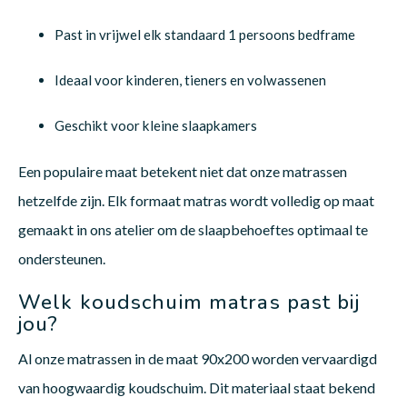
Past in vrijwel elk standaard 1 persoons bedframe
Ideaal voor kinderen, tieners en volwassenen
Geschikt voor kleine slaapkamers
Een populaire maat betekent niet dat onze matrassen
hetzelfde zijn. Elk formaat matras wordt volledig op maat
gemaakt in ons atelier om de slaapbehoeftes optimaal te
ondersteunen.
Welk koudschuim matras past bij
jou?
Al onze matrassen in de maat 90x200 worden vervaardigd
van hoogwaardig koudschuim. Dit materiaal staat bekend