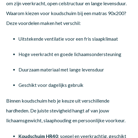
om zijn veerkracht, open celstructuur en lange levensduur.
Waarom kiezen voor koudschuim bij een matras 90x200?
Deze voordelen maken het verschil:
Uitstekende ventilatie voor een fris slaapklimaat
Hoge veerkracht en goede lichaamsondersteuning
Duurzaam materiaal met lange levensduur
Geschikt voor dagelijks gebruik
Binnen koudschuim heb je keuze uit verschillende
hardheden. De juiste stevigheid hangt af van jouw
lichaamsgewicht, slaaphouding en persoonlijke voorkeur.
Koudschuim HR40
: soepel en veerkrachtig, geschikt