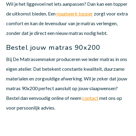
Wil je het liggevoel net iets aanpassen? Dan kan een topper
de uitkomst bieden. Een
maatwerk topper
zorgt voor extra
comfort en kan de levensduur van je matras verlengen,
zonder dat je direct een nieuw matras nodig hebt.
Bestel jouw matras 90x200
Bij De Matrassenmaker produceren we ieder matras in ons
eigen atelier. Dat betekent constante kwaliteit, duurzame
materialen en zorgvuldige afwerking. Wil je zeker dat jouw
matras 90x200 perfect aansluit op jouw slaapwensen?
Bestel dan eenvoudig online of neem
contact
met ons op
voor persoonlijk advies.