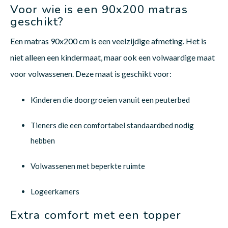
Voor wie is een 90x200 matras
geschikt?
Een matras 90x200 cm is een veelzijdige afmeting. Het is
niet alleen een kindermaat, maar ook een volwaardige maat
voor volwassenen. Deze maat is geschikt voor:
Kinderen die doorgroeien vanuit een peuterbed
Tieners die een comfortabel standaardbed nodig
hebben
Volwassenen met beperkte ruimte
Logeerkamers
Extra comfort met een topper