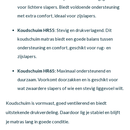
voor lichtere slapers. Biedt voldoende ondersteuning
met extra comfort, ideaal voor zijslapers.
Koudschuim HR55
: Stevig en drukverlagend. Dit
koudschuim matras biedt een goede balans tussen
ondersteuning en comfort, geschikt voor rug- en
zijslapers.
Koudschuim HR65:
Maximaal ondersteunend en
duurzaam. Voorkomt doorzakken en is geschikt voor
wat zwaardere slapers of wie een stevig liggevoel wilt.
Koudschuim is vormvast, goed ventilerend en biedt
uitstekende drukverdeling. Daardoor lig je stabiel en blijft
je matras lang in goede conditie.