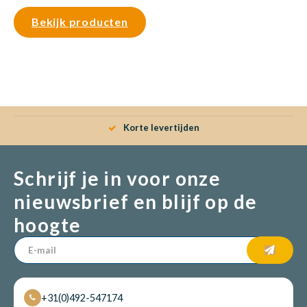
Bekijk producten
Korte levertijden
Schrijf je in voor onze
nieuwsbrief en blijf op de
hoogte
+31(0)492-547174