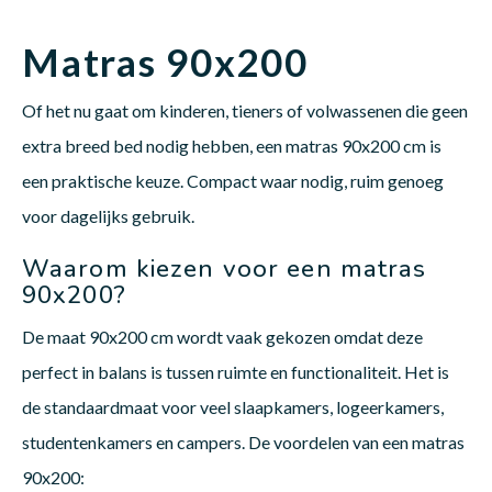
Matras 90x200
Babym
Of het nu gaat om kinderen, tieners of volwassenen die geen
extra breed bed nodig hebben, een matras 90x200 cm is
een praktische keuze. Compact waar nodig, ruim genoeg
voor dagelijks gebruik.
Waarom kiezen voor een matras
90x200?
De maat 90x200 cm wordt vaak gekozen omdat deze
perfect in balans is tussen ruimte en functionaliteit. Het is
de standaardmaat voor veel slaapkamers, logeerkamers,
studentenkamers en campers. De voordelen van een matras
90x200: