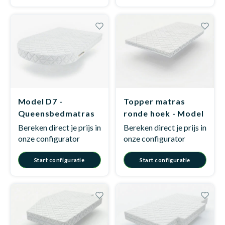
Model D7 -
Topper matras
Queensbedmatras
ronde hoek - Model
D4
Bereken direct je prijs in
Bereken direct je prijs in
onze configurator
onze configurator
Start configuratie
Start configuratie