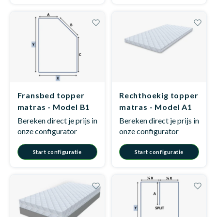
Fransbed topper
Rechthoekig topper
matras - Model B1
matras - Model A1
Bereken direct je prijs in
Bereken direct je prijs in
onze configurator
onze configurator
Start configuratie
Start configuratie