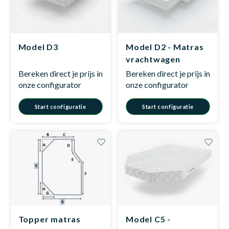
Model D3
Model D2 - Matras
vrachtwagen
Bereken direct je prijs in
Bereken direct je prijs in
onze configurator
onze configurator
Start configuratie
Start configuratie
Topper matras
Model C5 -