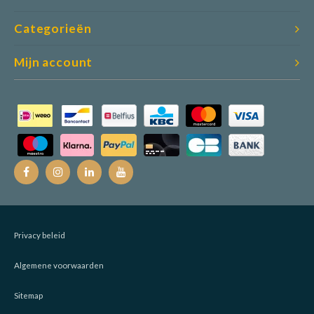
Categorieën
Mijn account
Privacy beleid
Algemene voorwaarden
Sitemap