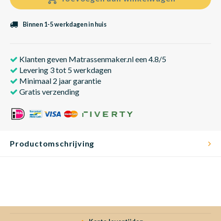
Binnen 1-5 werkdagen in huis
Klanten geven Matrassenmaker.nl een 4.8/5
Levering 3 tot 5 werkdagen
Minimaal 2 jaar garantie
Gratis verzending
Productomschrijving