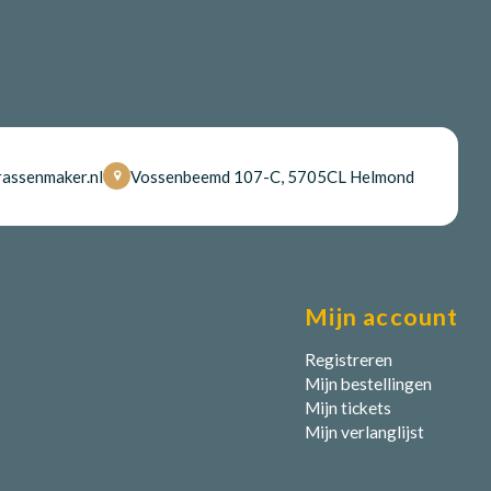
assenmaker.nl
Vossenbeemd 107-C, 5705CL Helmond
Mijn account
Registreren
Mijn bestellingen
Mijn tickets
Mijn verlanglijst