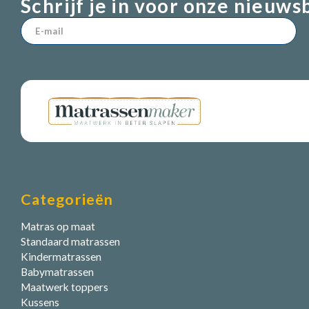
Schrijf je in voor onze nieuws
Categorieën
Matras op maat
Standaard matrassen
Kindermatrassen
Babymatrassen
Maatwerk toppers
Kussens