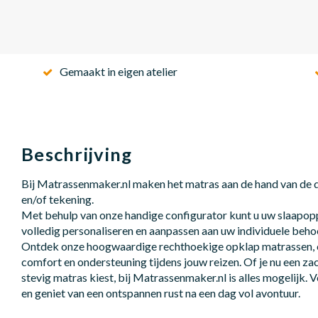
Gemaakt in eigen atelier
Beschrijving
Bij Matrassenmaker.nl maken het matras aan de hand van de
en/of tekening.
Met behulp van onze handige configurator kunt u uw slaapop
volledig personaliseren en aanpassen aan uw individuele beh
Ontdek onze hoogwaardige rechthoekige opklap matrassen, 
comfort en ondersteuning tijdens jouw reizen. Of je nu een z
stevig matras kiest, bij Matrassenmaker.nl is alles mogelijk.
en geniet van een ontspannen rust na een dag vol avontuur.