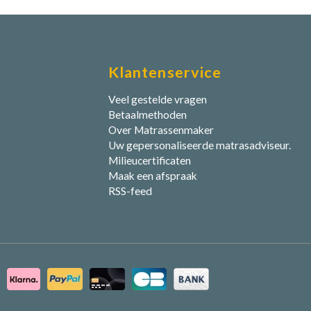
Klantenservice
Veel gestelde vragen
Betaalmethoden
Over Matrassenmaker
Uw gepersonaliseerde matrasadviseur.
Milieucertificaten
Maak een afspraak
RSS-feed