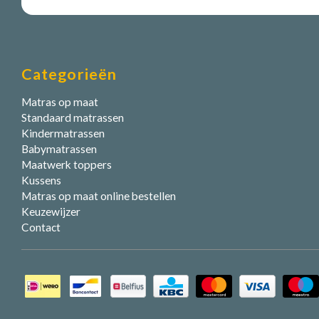
Categorieën
Matras op maat
Standaard matrassen
Kindermatrassen
Babymatrassen
Maatwerk toppers
Kussens
Matras op maat online bestellen
Keuzewijzer
Contact