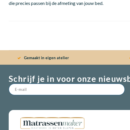
die precies passen bij de afmeting van jouw bed.
Gemaakt in eigen atelier
Schrijf je in voor onze nieuws