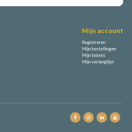
Mijn account
Registreren
Mijn bestellingen
Mijn tickets
Mijn verlanglijst