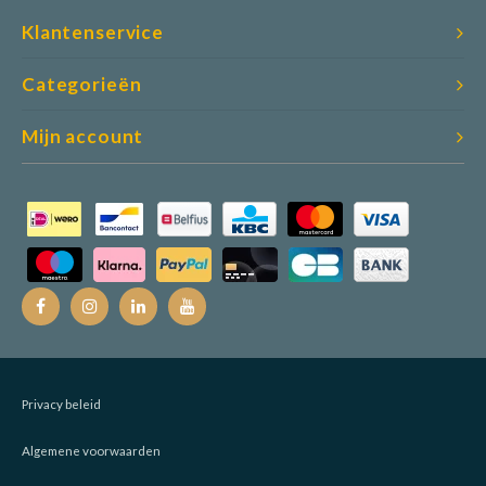
Klantenservice
Categorieën
Mijn account
Privacy beleid
Algemene voorwaarden