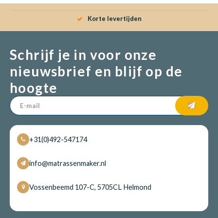
Korte levertijden
Schrijf je in voor onze
nieuwsbrief en blijf op de
hoogte
+31(0)492-547174
info@matrassenmaker.nl
Vossenbeemd 107-C, 5705CL Helmond