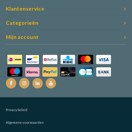
Klantenservice
Categorieën
Mijn account
Privacy beleid
Algemene voorwaarden