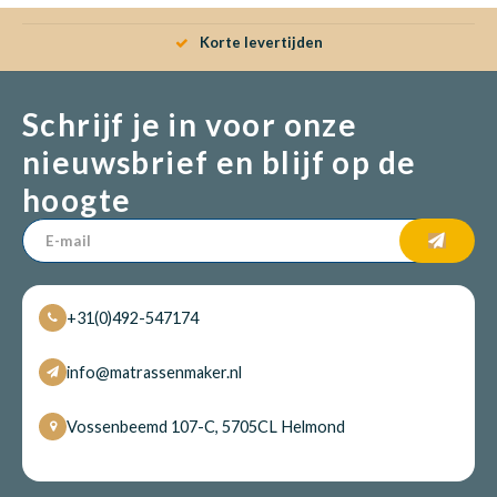
Korte levertijden
Schrijf je in voor onze
nieuwsbrief en blijf op de
hoogte
+31(0)492-547174
info@matrassenmaker.nl
Vossenbeemd 107-C, 5705CL Helmond