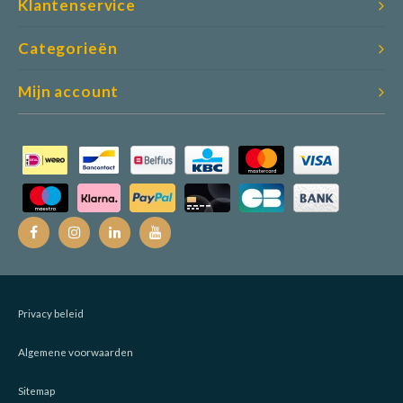
Klantenservice
Categorieën
Mijn account
Privacy beleid
Algemene voorwaarden
Sitemap