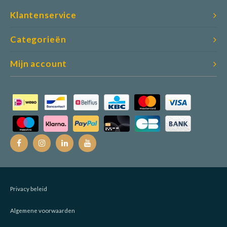
Klantenservice
Categorieën
Mijn account
Privacy beleid
Algemene voorwaarden