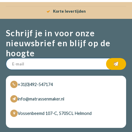
Korte levertijden
Schrijf je in voor onze
nieuwsbrief en blijf op de
hoogte
+31(0)492-547174
info@matrassenmaker.nl
Vossenbeemd 107-C, 5705CL Helmond