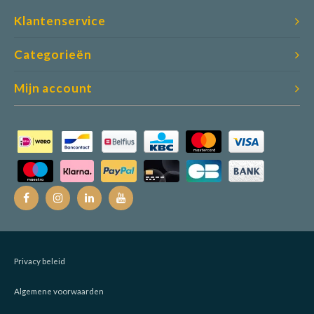
Klantenservice
Categorieën
Mijn account
Privacy beleid
Algemene voorwaarden