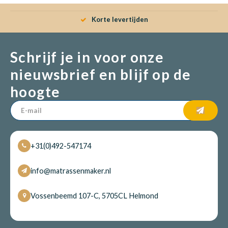
Korte levertijden
Schrijf je in voor onze
nieuwsbrief en blijf op de
hoogte
+31(0)492-547174
info@matrassenmaker.nl
Vossenbeemd 107-C, 5705CL Helmond