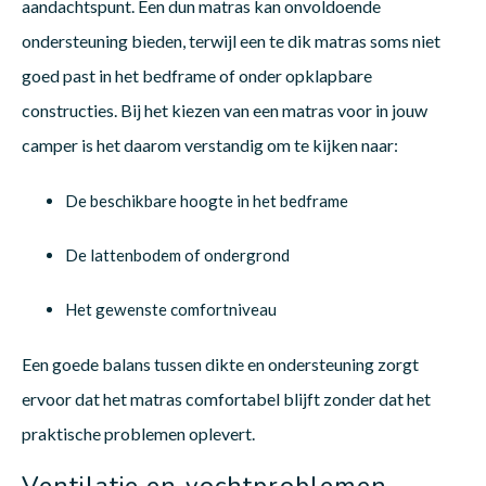
aandachtspunt. Een dun matras kan onvoldoende
ondersteuning bieden, terwijl een te dik matras soms niet
goed past in het bedframe of onder opklapbare
constructies. Bij het kiezen van een matras voor in jouw
camper is het daarom verstandig om te kijken naar:
De beschikbare hoogte in het bedframe
De lattenbodem of ondergrond
Het gewenste comfortniveau
Een goede balans tussen dikte en ondersteuning zorgt
ervoor dat het matras comfortabel blijft zonder dat het
praktische problemen oplevert.
Ventilatie en vochtproblemen