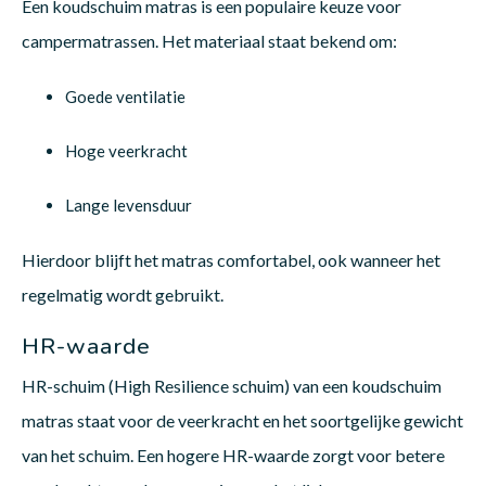
Een koudschuim matras is een populaire keuze voor
campermatrassen. Het materiaal staat bekend om:
Goede ventilatie
Hoge veerkracht
Lange levensduur
Hierdoor blijft het matras comfortabel, ook wanneer het
regelmatig wordt gebruikt.
HR-waarde
HR-schuim (High Resilience schuim) van een koudschuim
matras staat voor de veerkracht en het soortgelijke gewicht
van het schuim. Een hogere HR-waarde zorgt voor betere