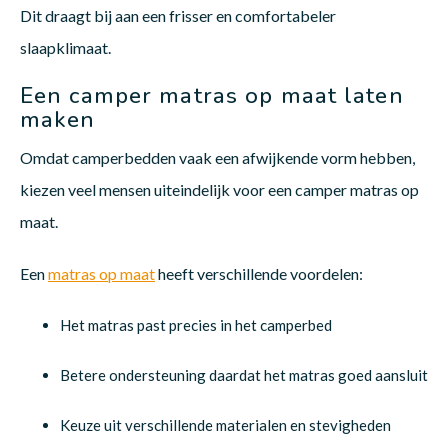
Dit draagt bij aan een frisser en comfortabeler
slaapklimaat.
Een camper matras op maat laten
maken
Omdat camperbedden vaak een afwijkende vorm hebben,
kiezen veel mensen uiteindelijk voor een camper matras op
maat.
Een
matras op maat
heeft verschillende voordelen:
Het matras past precies in het camperbed
Betere ondersteuning daardat het matras goed aansluit
Keuze uit verschillende materialen en stevigheden