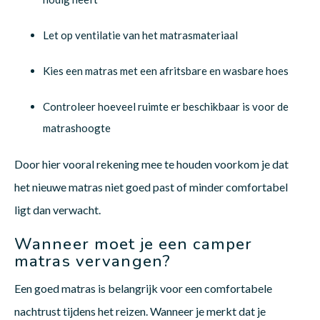
Let op ventilatie van het matrasmateriaal
Kies een matras met een afritsbare en wasbare hoes
Controleer hoeveel ruimte er beschikbaar is voor de
matrashoogte
Door hier vooral rekening mee te houden voorkom je dat
het nieuwe matras niet goed past of minder comfortabel
ligt dan verwacht.
Wanneer moet je een camper
matras vervangen?
Een goed matras is belangrijk voor een comfortabele
nachtrust tijdens het reizen. Wanneer je merkt dat je