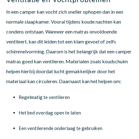
In een camper kan vocht zich sneller ophopen dan in een
normale slaapkamer. Vooral tijdens koude nachten kan
condens ontstaan. Wanneer een matras onvoldoende
ventileert, kan dit leiden tot een klam gevoel of zelfs
schimmelvorming. Daarom is het belangrijk dat een camper
matras goed kan ventileren. Materialen zoals koudschuim
helpen hierbij doordat lucht gemakkelijker door het
materiaal kan circuleren. Daarnaast kan het helpen om:
Regelmatig te ventileren
Het bed overdag open te laten
Een ventilerende onderlaag te gebruiken