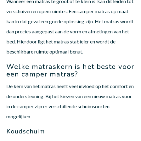
Wanneer een matras te groot of te klein is, kan dit leiden tot
verschuiven en open ruimtes. Een camper matras op maat
kan in dat geval een goede oplossing zijn. Het matras wordt
dan precies aangepast aan de vorm en afmetingen van het
bed. Hierdoor ligt het matras stabieler en wordt de
beschikbare ruimte optimaal benut.
Welke matraskern is het beste voor
een camper matras?
De kern van het matras heeft veel invloed op het comfort en
de ondersteuning. Bij het kiezen van een nieuw matras voor
in de camper zijn er verschillende schuimsoorten
mogelijken.
Koudschuim