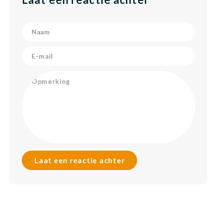
Laat een reactie achter