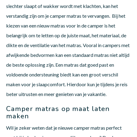
slechter slaapt of wakker wordt met klachten, kan het
verstandig zijn om je camper matras te vervangen. Bij het
kiezen van een nieuw matras voor in de camper is het
belangrijk om te letten op de juiste maat, het materiaal, de
dikte en de ventilatie van het matras. Vooral in campers met
afwijkende bedvormen kan een standaard matras niet altijd
de beste oplossing zijn. Een matras dat goed past en
voldoende ondersteuning biedt kan een groot verschil
maken voor je slaapcomfort. Hierdoor kun je tijdens je reis
beter uitrusten en meer genieten van je vakantie.
Camper matras op maat laten
maken
Wil je zeker weten dat je nieuwe camper matras perfect