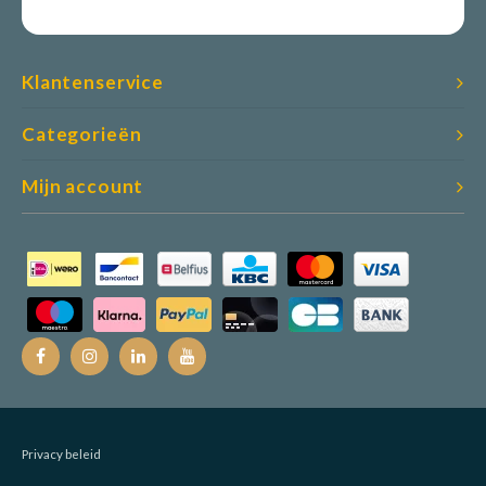
Klantenservice
Categorieën
Mijn account
Privacy beleid