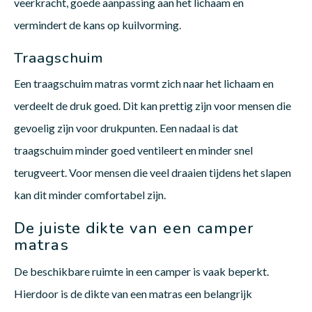
veerkracht, goede aanpassing aan het lichaam en
vermindert de kans op kuilvorming.
Traagschuim
Een traagschuim matras vormt zich naar het lichaam en
verdeelt de druk goed. Dit kan prettig zijn voor mensen die
gevoelig zijn voor drukpunten. Een nadaal is dat
traagschuim minder goed ventileert en minder snel
terugveert. Voor mensen die veel draaien tijdens het slapen
kan dit minder comfortabel zijn.
De juiste dikte van een camper
matras
De beschikbare ruimte in een camper is vaak beperkt.
Hierdoor is de dikte van een matras een belangrijk