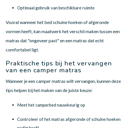
Optimaal gebruik van beschikbare ruimte
Vooral wanneer het bed schuine hoeken of afgeronde
vormen heeft, kan maatwerk het verschil maken tussen een
matras dat "ongeveer past" en een matras dat echt
comfortabel ligt.
Praktische tips bij het vervangen
van een camper matras
Wanneer je een camper matras wilt vervangen, kunnen deze
tips helpen bij het maken van de juiste keuze:
Meet het camperbed nauwkeurig op
Controleer of het matras afgeronde of schuine hoeken
nodig heeft