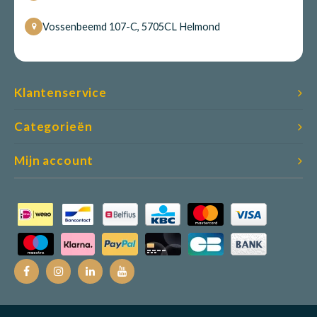
Vossenbeemd 107-C, 5705CL Helmond
Klantenservice
Categorieën
Mijn account