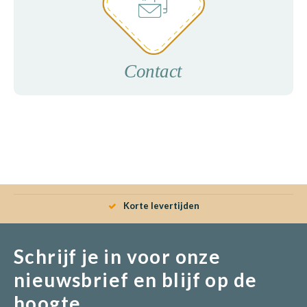
Contact
Korte levertijden
Schrijf je in voor onze
nieuwsbrief en blijf op de
hoogte