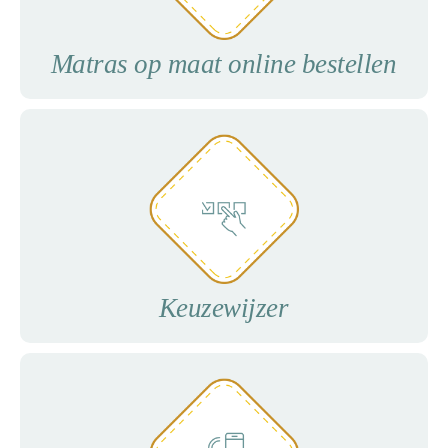
Matras op maat online bestellen
Keuzewijzer