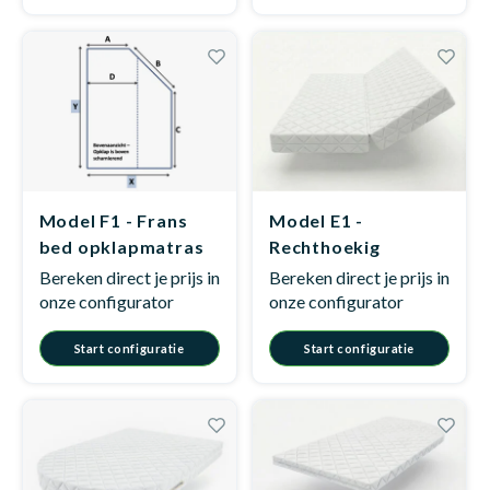
Model F1 - Frans
Model E1 -
bed opklapmatras
Rechthoekig
opklapmatras
Bereken direct je prijs in
Bereken direct je prijs in
onze configurator
onze configurator
Start configuratie
Start configuratie