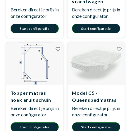
vrachtwagen
Bereken direct je prijs in
Bereken direct je prijs in
onze configurator
onze configurator
Start configuratie
Start configuratie
Topper matras
Model C5 -
hoek eruit schuin
Queensbedmatras
Bereken direct je prijs in
Bereken direct je prijs in
onze configurator
onze configurator
Start configuratie
Start configuratie