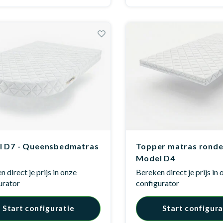
 D7 - Queensbedmatras
Topper matras ronde
Model D4
 direct je prijs in onze
Bereken direct je prijs in
urator
configurator
Start configuratie
Start configura