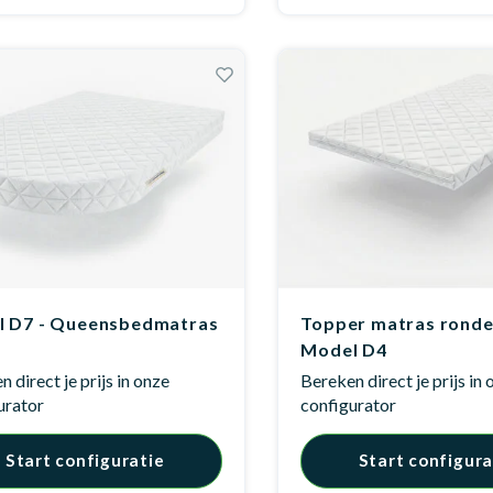
 D7 - Queensbedmatras
Topper matras ronde
Model D4
 direct je prijs in onze
Bereken direct je prijs in
urator
configurator
Start configuratie
Start configura