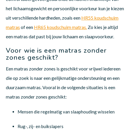
het lichaamsgewicht en persoonlijke voorkeur kun je kiezen
uit verschillende hardheden, zoals een
HR55 koudschuim
matras
of een
HR65 koudschuim matras.
Zo kies je altijd
een matras dat past bij jouw lichaam en slaapvoorkeur.
Voor wie is een matras zonder
zones geschikt?
Een matras zonder zones is geschikt voor vrijwel iedereen
die op zoek is naar een gelijkmatige ondersteuning en een
duurzaam matras. Vooral in de volgende situaties is een
matras zonder zones geschikt:
Mensen die regelmatig van slaaphouding wisselen
Rug-, zij- en buikslapers