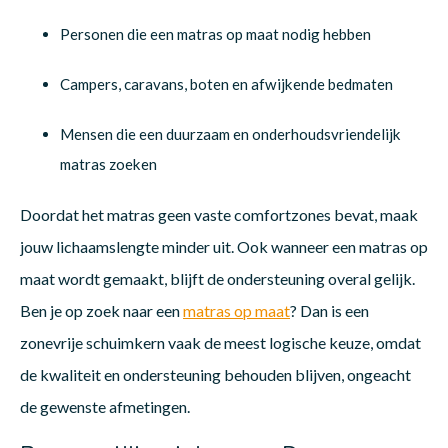
Personen die een matras op maat nodig hebben
Campers, caravans, boten en afwijkende bedmaten
Mensen die een duurzaam en onderhoudsvriendelijk
matras zoeken
Doordat het matras geen vaste comfortzones bevat, maak
jouw lichaamslengte minder uit. Ook wanneer een matras op
maat wordt gemaakt, blijft de ondersteuning overal gelijk.
Ben je op zoek naar een
matras op maat
? Dan is een
zonevrije schuimkern vaak de meest logische keuze, omdat
de kwaliteit en ondersteuning behouden blijven, ongeacht
de gewenste afmetingen.