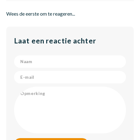
Wees de eerste om te reageren...
Laat een reactie achter