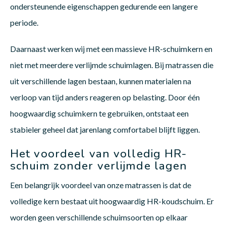
ondersteunende eigenschappen gedurende een langere
periode.
Daarnaast werken wij met een massieve HR-schuimkern en
niet met meerdere verlijmde schuimlagen. Bij matrassen die
uit verschillende lagen bestaan, kunnen materialen na
verloop van tijd anders reageren op belasting. Door één
hoogwaardig schuimkern te gebruiken, ontstaat een
stabieler geheel dat jarenlang comfortabel blijft liggen.
Het voordeel van volledig HR-
schuim zonder verlijmde lagen
Een belangrijk voordeel van onze matrassen is dat de
volledige kern bestaat uit hoogwaardig HR-koudschuim. Er
worden geen verschillende schuimsoorten op elkaar