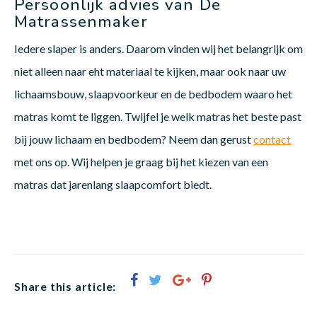
Persoonlijk advies van De
Matrassenmaker
Iedere slaper is anders. Daarom vinden wij het belangrijk om
niet alleen naar eht materiaal te kijken, maar ook naar uw
lichaamsbouw, slaapvoorkeur en de bedbodem waaro het
matras komt te liggen. Twijfel je welk matras het beste past
bij jouw lichaam en bedbodem? Neem dan gerust
contact
met ons op. Wij helpen je graag bij het kiezen van een
matras dat jarenlang slaapcomfort biedt.
Share this article: