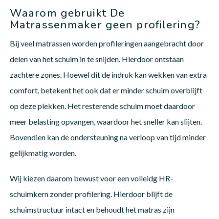
Waarom gebruikt De
Matrassenmaker geen profilering?
Bij veel matrassen worden profileringen aangebracht door
delen van het schuim in te snijden. Hierdoor ontstaan
zachtere zones. Hoewel dit de indruk kan wekken van extra
comfort, betekent het ook dat er minder schuim overblijft
op deze plekken. Het resterende schuim moet daardoor
meer belasting opvangen, waardoor het sneller kan slijten.
Bovendien kan de ondersteuning na verloop van tijd minder
gelijkmatig worden.
Wij kiezen daarom bewust voor een volleidg HR-
schuimkern zonder profilering. Hierdoor blijft de
schuimstructuur intact en behoudt het matras zijn