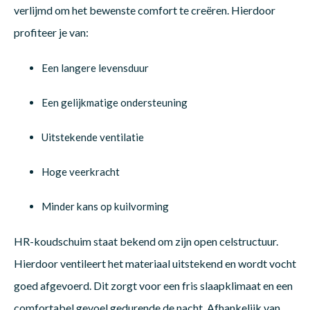
verlijmd om het bewenste comfort te creëren. Hierdoor
profiteer je van:
Een langere levensduur
Een gelijkmatige ondersteuning
Uitstekende ventilatie
Hoge veerkracht
Minder kans op kuilvorming
HR-koudschuim staat bekend om zijn open celstructuur.
Hierdoor ventileert het materiaal uitstekend en wordt vocht
goed afgevoerd. Dit zorgt voor een fris slaapklimaat en een
comfortabel gevoel gedurende de nacht. Afhankelijk van