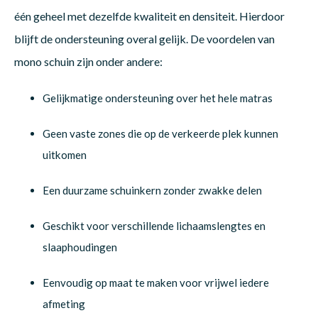
één geheel met dezelfde kwaliteit en densiteit. Hierdoor
blijft de ondersteuning overal gelijk. De voordelen van
mono schuin zijn onder andere:
Gelijkmatige ondersteuning over het hele matras
Geen vaste zones die op de verkeerde plek kunnen
uitkomen
Een duurzame schuinkern zonder zwakke delen
Geschikt voor verschillende lichaamslengtes en
slaaphoudingen
Eenvoudig op maat te maken voor vrijwel iedere
afmeting