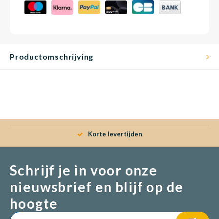
Productomschrijving
Korte levertijden
Schrijf je in voor onze
nieuwsbrief en blijf op de
hoogte