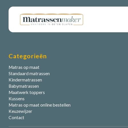
Categorieën
Matras op maat
Standaard matrassen
Kindermatrassen
Babymatrassen
Maatwerk toppers
Kussens
Matras op maat online bestellen
Keuzewijzer
Contact