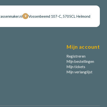
assenmaker.nl
Vossenbeemd 107-C, 5705CL Helmond
Mijn account
Registreren
Mijn bestellingen
Mijn tickets
Mijn verlanglijst