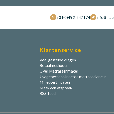
+31(0)492-547174
info@matr
Klantenservice
Veel gestelde vragen
Betaalmethoden
Over Matrassenmaker
Uw gepersonaliseerde matrasadviseur.
Milieucertificaten
Maak een afspraak
RSS-feed