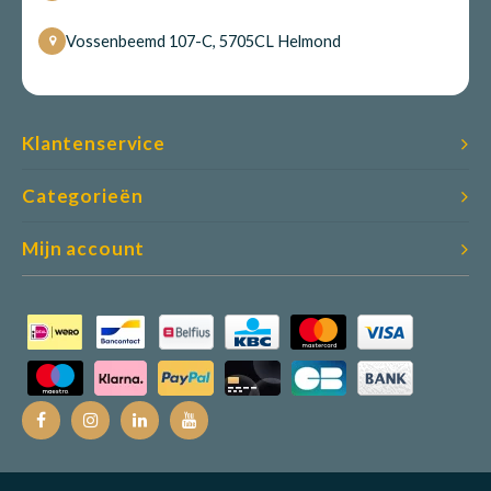
Vossenbeemd 107-C, 5705CL Helmond
Klantenservice
Categorieën
Mijn account