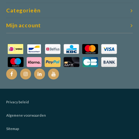
Categorieën
Mijn account
Privacy beleid
Algemene voorwaarden
Sitemap