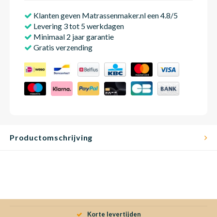
Klanten geven Matrassenmaker.nl een 4.8/5
Levering 3 tot 5 werkdagen
Minimaal 2 jaar garantie
Gratis verzending
Productomschrijving
Korte levertijden