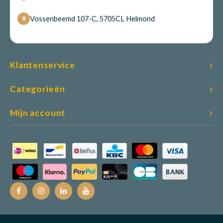
Vossenbeemd 107-C, 5705CL Helmond
Klantenservice
Categorieën
Mijn account