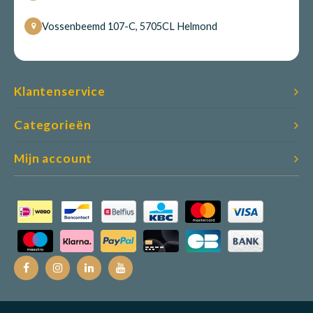
Vossenbeemd 107-C, 5705CL Helmond
Klantenservice
Categorieën
Mijn account