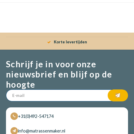
Korte levertijden
Schrijf je in voor onze
nieuwsbrief en blijf op de
hoogte
+31(0)492-547174
info@matrassenmaker.nl