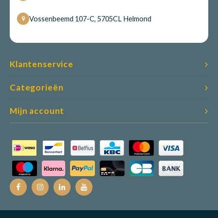
Vossenbeemd 107-C, 5705CL Helmond
Klantenservice
Categorieën
Mijn account