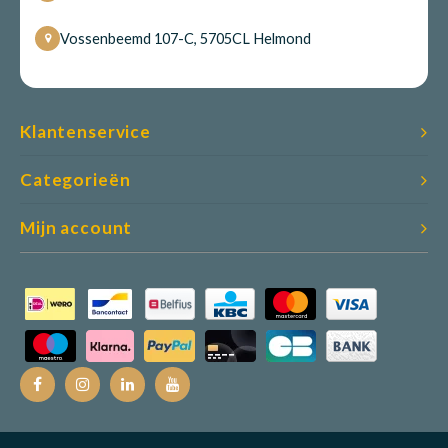
Vossenbeemd 107-C, 5705CL Helmond
Klantenservice
Categorieën
Mijn account