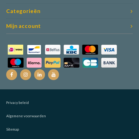
Categorieën
Mijn account
Privacy beleid
Algemene voorwaarden
Sitemap