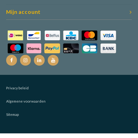
Mijn account
Privacy beleid
Algemene voorwaarden
Sitemap