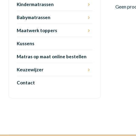
Kindermatrassen
Geen prod
Babymatrassen
Maatwerk toppers
Kussens
Matras op maat online bestellen
Keuzewijzer
Contact