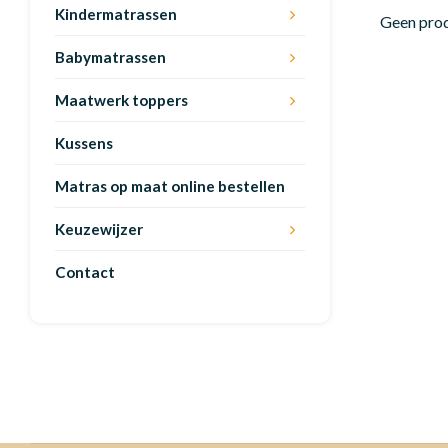
Kindermatrassen
Geen prod
Babymatrassen
Maatwerk toppers
Kussens
Matras op maat online bestellen
Keuzewijzer
Contact