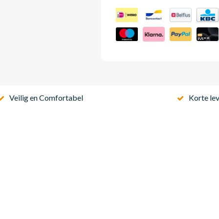
Veilig en Comfortabel
Korte lev