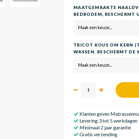
MAATGEMAAKTE NAALDVI
BEDBODEM, BESCHERMT 
Maak een keuze...
TRICOT KOUS OM KERN (
WASSEN. BESCHERMT DE 
Maak een keuze...
Klanten geven Matrassenmak
Levering 3 tot 5 werkdagen
Minimaal 2 jaar garantie
Gratis verzending