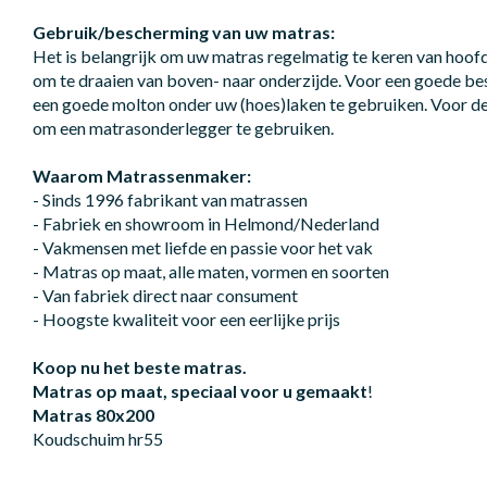
Gebruik/bescherming van uw matras:
Het is belangrijk om uw matras regelmatig te keren van hoof
om te draaien van boven- naar onderzijde. Voor een goede b
een goede molton onder uw (hoes)laken te gebruiken. Voor d
om een matrasonderlegger te gebruiken.
Waarom Matrassenmaker:
- Sinds 1996 fabrikant van matrassen
- Fabriek en showroom in Helmond/Nederland
- Vakmensen met liefde en passie voor het vak
- Matras op maat, alle maten, vormen en soorten
- Van fabriek direct naar consument
- Hoogste kwaliteit voor een eerlijke prijs
Koop nu het beste matras.
Matras op maat, speciaal voor u gemaakt
!
Matras 80x200
Koudschuim hr55