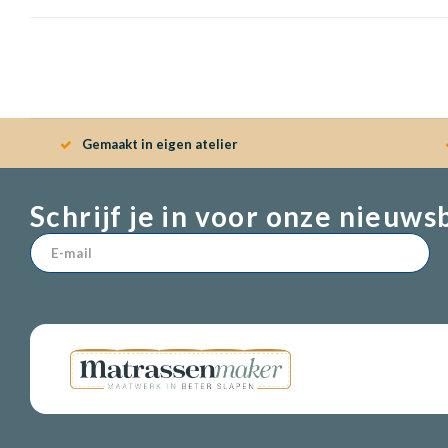
Gemaakt in eigen atelier
Schrijf je in voor onze nieuws