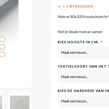
1-5 WERKDAGEN
Matras 80x200 koudschuim h
Stel je ideale matras samen
KIES HOOGTE IN CM:
*
Maak een keuze...
TEXTIELSOORT VAN HET 
Maak een keuze...
KIES DE HARDHEID VAN 
Maak een keuze...