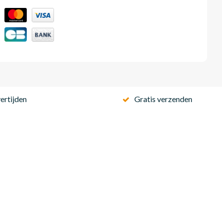
ertijden
Gratis verzenden