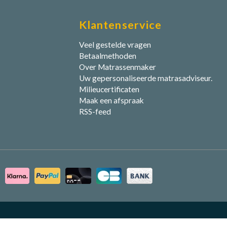
Klantenservice
Veel gestelde vragen
Betaalmethoden
Over Matrassenmaker
Uw gepersonaliseerde matrasadviseur.
Milieucertificaten
Maak een afspraak
RSS-feed