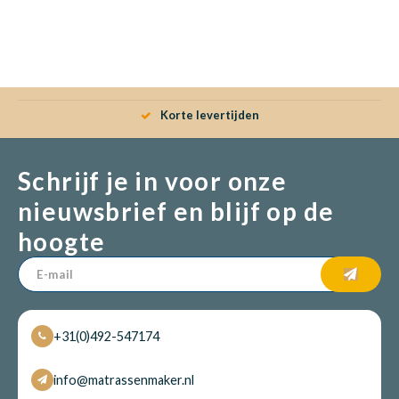
Korte levertijden
Schrijf je in voor onze
nieuwsbrief en blijf op de
hoogte
+31(0)492-547174
info@matrassenmaker.nl