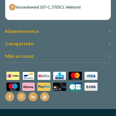
Vossenbeemd 107-C, 5705CL Helmond
Klantenservice
Categorieën
Mijn account